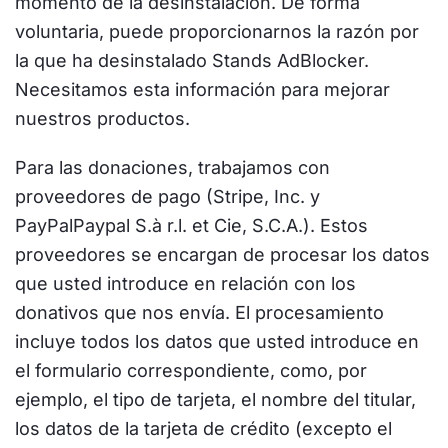
momento de la desinstalación. De forma
voluntaria, puede proporcionarnos la razón por
la que ha desinstalado Stands AdBlocker.
Necesitamos esta información para mejorar
nuestros productos.
Para las donaciones, trabajamos con
proveedores de pago (Stripe, Inc. y
PayPalPaypal S.à r.l. et Cie, S.C.A.). Estos
proveedores se encargan de procesar los datos
que usted introduce en relación con los
donativos que nos envía. El procesamiento
incluye todos los datos que usted introduce en
el formulario correspondiente, como, por
ejemplo, el tipo de tarjeta, el nombre del titular,
los datos de la tarjeta de crédito (excepto el