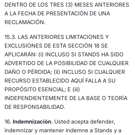
DENTRO DE LOS TRES (3) MESES ANTERIORES
A LA FECHA DE PRESENTACIÓN DE UNA
RECLAMACIÓN.
15.3. LAS ANTERIORES LIMITACIONES Y
EXCLUSIONES DE ESTA SECCIÓN 18 SE
APLICARÁN: (i) INCLUSO SI STANDS HA SIDO
ADVERTIDO DE LA POSIBILIDAD DE CUALQUIER
DAÑO O PÉRDIDA; (ii) INCLUSO SI CUALQUIER
RECURSO ESTABLECIDO AQUÍ FALLA A SU
PROPÓSITO ESENCIAL; E (iii)
INDEPENDIENTEMENTE DE LA BASE O TEORÍA
DE RESPONSABILIDAD.
16.
Indemnización
. Usted acepta defender,
indemnizar y mantener indemne a Stands y a