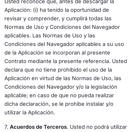
Usted reconoce que, antes de descargar la
Aplicación: (i) ha tenido la oportunidad de
revisar y comprender, y cumplirá todas las
Normas de Uso y Condiciones del Navegador
aplicables. Las Normas de Uso y las
Condiciones del Navegador aplicables a su uso
de la Aplicación se incorporan al presente
Contrato mediante la presente referencia. Usted
declara que no tiene prohibido el uso de la
Aplicación en virtud de las Normas de Uso, las
Condiciones del Navegador y/o la legislación
aplicable; en caso de que no pueda realizar
dicha declaración, se le prohíbe instalar y/o
utilizar la Aplicación.
7.
Acuerdos de Terceros
. Usted no podrá utilizar