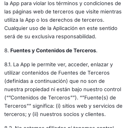
la App para violar los términos y condiciones de
las páginas web de terceros que visite mientras
utiliza la App o los derechos de terceros.
Cualquier uso de la Aplicación en este sentido
será de su exclusiva responsabilidad.
8.
Fuentes y Contenidos de Terceros
.
8.1. La App le permite ver, acceder, enlazar y
utilizar contenidos de Fuentes de Terceros
(definidas a continuación) que no son de
nuestra propiedad ni están bajo nuestro control
(“”Contenidos de Terceros””). “”Fuente(s) de
Terceros”” significa: (i) sitios web y servicios de
terceros; y (ii) nuestros socios y clientes.