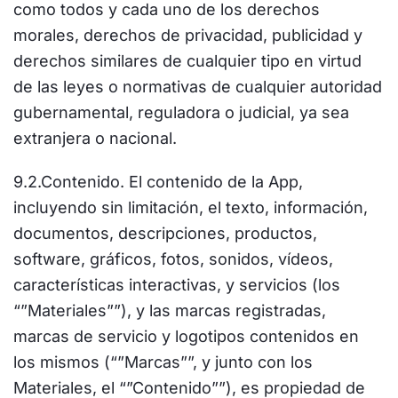
como todos y cada uno de los derechos
morales, derechos de privacidad, publicidad y
derechos similares de cualquier tipo en virtud
de las leyes o normativas de cualquier autoridad
gubernamental, reguladora o judicial, ya sea
extranjera o nacional.
9.2.Contenido. El contenido de la App,
incluyendo sin limitación, el texto, información,
documentos, descripciones, productos,
software, gráficos, fotos, sonidos, vídeos,
características interactivas, y servicios (los
“”Materiales””), y las marcas registradas,
marcas de servicio y logotipos contenidos en
los mismos (“”Marcas””, y junto con los
Materiales, el “”Contenido””), es propiedad de