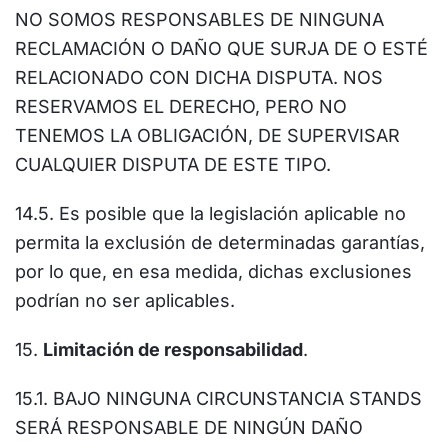
NO SOMOS RESPONSABLES DE NINGUNA
RECLAMACIÓN O DAÑO QUE SURJA DE O ESTÉ
RELACIONADO CON DICHA DISPUTA. NOS
RESERVAMOS EL DERECHO, PERO NO
TENEMOS LA OBLIGACIÓN, DE SUPERVISAR
CUALQUIER DISPUTA DE ESTE TIPO.
14.5. Es posible que la legislación aplicable no
permita la exclusión de determinadas garantías,
por lo que, en esa medida, dichas exclusiones
podrían no ser aplicables.
15.
Limitación de responsabilidad
.
15.1. BAJO NINGUNA CIRCUNSTANCIA STANDS
SERÁ RESPONSABLE DE NINGÚN DAÑO