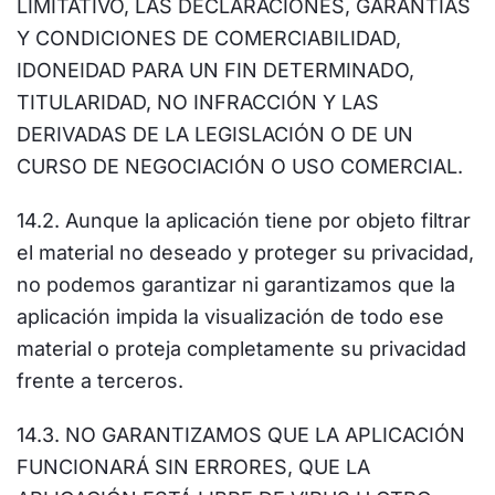
LIMITATIVO, LAS DECLARACIONES, GARANTÍAS
Y CONDICIONES DE COMERCIABILIDAD,
IDONEIDAD PARA UN FIN DETERMINADO,
TITULARIDAD, NO INFRACCIÓN Y LAS
DERIVADAS DE LA LEGISLACIÓN O DE UN
CURSO DE NEGOCIACIÓN O USO COMERCIAL.
14.2. Aunque la aplicación tiene por objeto filtrar
el material no deseado y proteger su privacidad,
no podemos garantizar ni garantizamos que la
aplicación impida la visualización de todo ese
material o proteja completamente su privacidad
frente a terceros.
14.3. NO GARANTIZAMOS QUE LA APLICACIÓN
FUNCIONARÁ SIN ERRORES, QUE LA