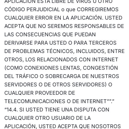
APLICACIÓN ESTÁ LIBRE DE VIRUS U OTRO
CÓDIGO PERJUDICIAL o que CORREGIREMOS
CUALQUIER ERROR EN LA APLICACIÓN. USTED
ACEPTA QUE NO SEREMOS RESPONSABLES DE
LAS CONSECUENCIAS QUE PUEDAN
DERIVARSE PARA USTED O PARA TERCEROS
DE PROBLEMAS TÉCNICOS, INCLUIDOS, ENTRE
OTROS, LOS RELACIONADOS CON INTERNET
(COMO CONEXIONES LENTAS, CONGESTIÓN
DEL TRÁFICO O SOBRECARGA DE NUESTROS
SERVIDORES O DE OTROS SERVIDORES) O
CUALQUIER PROVEEDOR DE
TELECOMUNICACIONES O DE INTERNET””.”
“14.4. SI USTED TIENE UNA DISPUTA CON
CUALQUIER OTRO USUARIO DE LA
APLICACIÓN, USTED ACEPTA QUE NOSOTROS