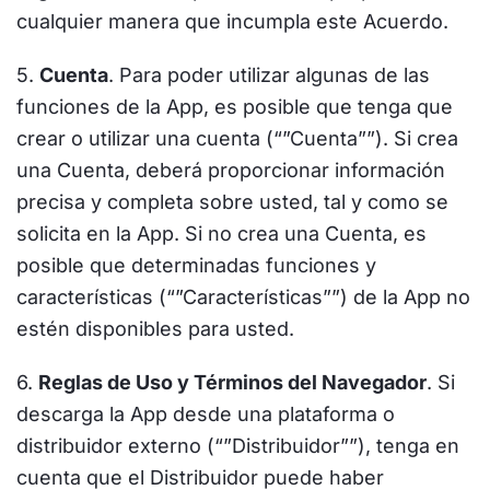
cualquier manera que incumpla este Acuerdo.
5.
Cuenta
. Para poder utilizar algunas de las
funciones de la App, es posible que tenga que
crear o utilizar una cuenta (“”Cuenta””). Si crea
una Cuenta, deberá proporcionar información
precisa y completa sobre usted, tal y como se
solicita en la App. Si no crea una Cuenta, es
posible que determinadas funciones y
características (“”Características””) de la App no
estén disponibles para usted.
6.
Reglas de Uso y Términos del Navegador
. Si
descarga la App desde una plataforma o
distribuidor externo (“”Distribuidor””), tenga en
cuenta que el Distribuidor puede haber