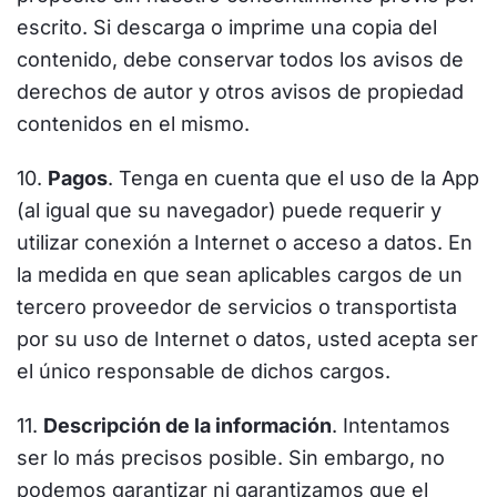
escrito. Si descarga o imprime una copia del
contenido, debe conservar todos los avisos de
derechos de autor y otros avisos de propiedad
contenidos en el mismo.
10.
Pagos
. Tenga en cuenta que el uso de la App
(al igual que su navegador) puede requerir y
utilizar conexión a Internet o acceso a datos. En
la medida en que sean aplicables cargos de un
tercero proveedor de servicios o transportista
por su uso de Internet o datos, usted acepta ser
el único responsable de dichos cargos.
11.
Descripción de la información
. Intentamos
ser lo más precisos posible. Sin embargo, no
podemos garantizar ni garantizamos que el