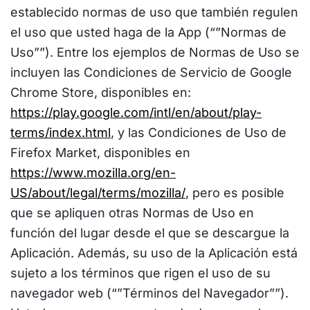
establecido normas de uso que también regulen
el uso que usted haga de la App (“”Normas de
Uso””). Entre los ejemplos de Normas de Uso se
incluyen las Condiciones de Servicio de Google
Chrome Store, disponibles en:
https://play.google.com/intl/en/about/play-
terms/index.html
, y las Condiciones de Uso de
Firefox Market, disponibles en
https://www.mozilla.org/en-
US/about/legal/terms/mozilla/
, pero es posible
que se apliquen otras Normas de Uso en
función del lugar desde el que se descargue la
Aplicación. Además, su uso de la Aplicación está
sujeto a los términos que rigen el uso de su
navegador web (“”Términos del Navegador””).