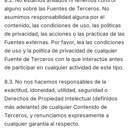
8.2. No estamos afiliados ni tenemos control
alguno sobre las Fuentes de Terceros. No
asumimos responsabilidad alguna por el
contenido, las condiciones de uso, las políticas
de privacidad, las acciones o las prácticas de las
Fuentes externas. Por favor, lea las condiciones
de uso y la política de privacidad de cualquier
Fuente de Terceros con la que interactúe antes
de participar en cualquier actividad de este tipo.
8.3. No nos hacemos responsables de la
exactitud, idoneidad, utilidad, seguridad o
Derechos de Propiedad Intelectual (definidos
más adelante) de cualquier Contenido de
Terceros, y renunciamos expresamente a
cualquier garantía al respecto.