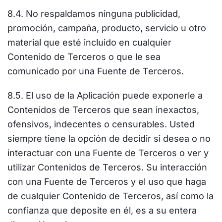
8.4. No respaldamos ninguna publicidad,
promoción, campaña, producto, servicio u otro
material que esté incluido en cualquier
Contenido de Terceros o que le sea
comunicado por una Fuente de Terceros.
8.5. El uso de la Aplicación puede exponerle a
Contenidos de Terceros que sean inexactos,
ofensivos, indecentes o censurables. Usted
siempre tiene la opción de decidir si desea o no
interactuar con una Fuente de Terceros o ver y
utilizar Contenidos de Terceros. Su interacción
con una Fuente de Terceros y el uso que haga
de cualquier Contenido de Terceros, así como la
confianza que deposite en él, es a su entera