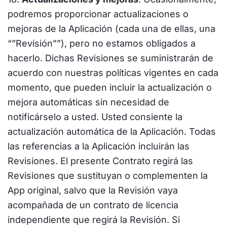
podremos proporcionar actualizaciones o
mejoras de la Aplicación (cada una de ellas, una
“”Revisión””), pero no estamos obligados a
hacerlo. Dichas Revisiones se suministrarán de
acuerdo con nuestras políticas vigentes en cada
momento, que pueden incluir la actualización o
mejora automáticas sin necesidad de
notificárselo a usted. Usted consiente la
actualización automática de la Aplicación. Todas
las referencias a la Aplicación incluirán las
Revisiones. El presente Contrato regirá las
Revisiones que sustituyan o complementen la
App original, salvo que la Revisión vaya
acompañada de un contrato de licencia
independiente que regirá la Revisión. Si