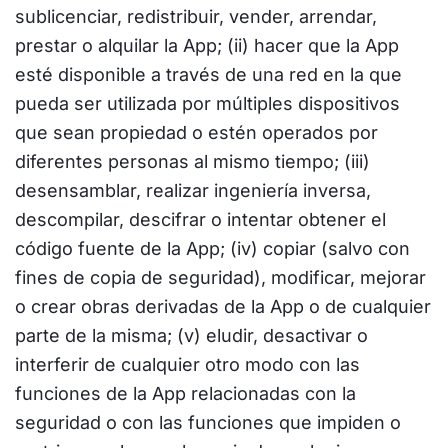
sublicenciar, redistribuir, vender, arrendar,
prestar o alquilar la App; (ii) hacer que la App
esté disponible a través de una red en la que
pueda ser utilizada por múltiples dispositivos
que sean propiedad o estén operados por
diferentes personas al mismo tiempo; (iii)
desensamblar, realizar ingeniería inversa,
descompilar, descifrar o intentar obtener el
código fuente de la App; (iv) copiar (salvo con
fines de copia de seguridad), modificar, mejorar
o crear obras derivadas de la App o de cualquier
parte de la misma; (v) eludir, desactivar o
interferir de cualquier otro modo con las
funciones de la App relacionadas con la
seguridad o con las funciones que impiden o