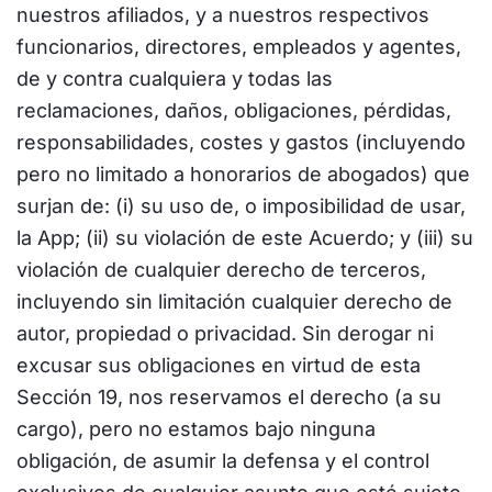
nuestros afiliados, y a nuestros respectivos
funcionarios, directores, empleados y agentes,
de y contra cualquiera y todas las
reclamaciones, daños, obligaciones, pérdidas,
responsabilidades, costes y gastos (incluyendo
pero no limitado a honorarios de abogados) que
surjan de: (i) su uso de, o imposibilidad de usar,
la App; (ii) su violación de este Acuerdo; y (iii) su
violación de cualquier derecho de terceros,
incluyendo sin limitación cualquier derecho de
autor, propiedad o privacidad. Sin derogar ni
excusar sus obligaciones en virtud de esta
Sección 19, nos reservamos el derecho (a su
cargo), pero no estamos bajo ninguna
obligación, de asumir la defensa y el control