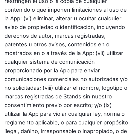
restringen el uso o la copia de cualquier
contenido o que imponen limitaciones al uso de
la App; (vi) eliminar, alterar u ocultar cualquier
aviso de propiedad o identificación, incluyendo
derechos de autor, marcas registradas,
patentes u otros avisos, contenidos en o
mostrados en o a través de la App; (vii) utilizar
cualquier sistema de comunicación
proporcionado por la App para enviar
comunicaciones comerciales no autorizadas y/o
no solicitadas; (viii) utilizar el nombre, logotipo o
marcas registradas de Stands sin nuestro
consentimiento previo por escrito; y/o (ix)
utilizar la App para violar cualquier ley, norma o
reglamento aplicable, o para cualquier propósito
ilegal, dañino, irresponsable o inapropiado, o de