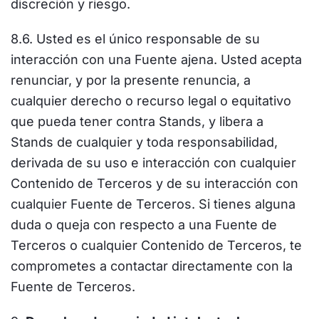
discreción y riesgo.
8.6. Usted es el único responsable de su
interacción con una Fuente ajena. Usted acepta
renunciar, y por la presente renuncia, a
cualquier derecho o recurso legal o equitativo
que pueda tener contra Stands, y libera a
Stands de cualquier y toda responsabilidad,
derivada de su uso e interacción con cualquier
Contenido de Terceros y de su interacción con
cualquier Fuente de Terceros. Si tienes alguna
duda o queja con respecto a una Fuente de
Terceros o cualquier Contenido de Terceros, te
comprometes a contactar directamente con la
Fuente de Terceros.