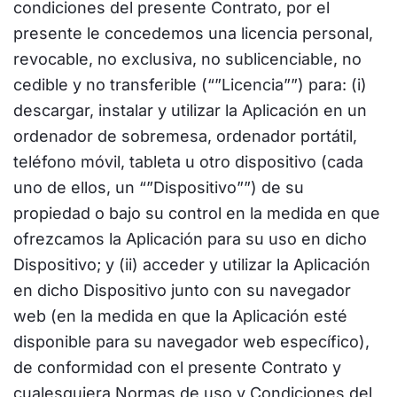
condiciones del presente Contrato, por el
presente le concedemos una licencia personal,
revocable, no exclusiva, no sublicenciable, no
cedible y no transferible (“”Licencia””) para: (i)
descargar, instalar y utilizar la Aplicación en un
ordenador de sobremesa, ordenador portátil,
teléfono móvil, tableta u otro dispositivo (cada
uno de ellos, un “”Dispositivo””) de su
propiedad o bajo su control en la medida en que
ofrezcamos la Aplicación para su uso en dicho
Dispositivo; y (ii) acceder y utilizar la Aplicación
en dicho Dispositivo junto con su navegador
web (en la medida en que la Aplicación esté
disponible para su navegador web específico),
de conformidad con el presente Contrato y
cualesquiera Normas de uso y Condiciones del