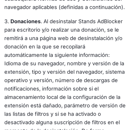
navegador aplicables (definidas a continuación).
3.
Donaciones
. Al desinstalar Stands AdBlocker
para escritorio y/o realizar una donación, se le
remitirá a una página web de desinstalación y/o
donación en la que se recopilará
automáticamente la siguiente información:
Idioma de su navegador, nombre y versión de la
extensión, tipo y versión del navegador, sistema
operativo y versión, número de descargas de
notificaciones, información sobre si el
almacenamiento local de la configuración de la
extensión está dañado, parámetro de versión de
las listas de filtros y si se ha activado o
desactivado alguna suscripción de filtros en el