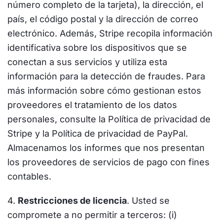
número completo de la tarjeta), la dirección, el
país, el código postal y la dirección de correo
electrónico. Además, Stripe recopila información
identificativa sobre los dispositivos que se
conectan a sus servicios y utiliza esta
información para la detección de fraudes. Para
más información sobre cómo gestionan estos
proveedores el tratamiento de los datos
personales, consulte la Política de privacidad de
Stripe y la Política de privacidad de PayPal.
Almacenamos los informes que nos presentan
los proveedores de servicios de pago con fines
contables.
4.
Restricciones de licencia
. Usted se
compromete a no permitir a terceros: (i)