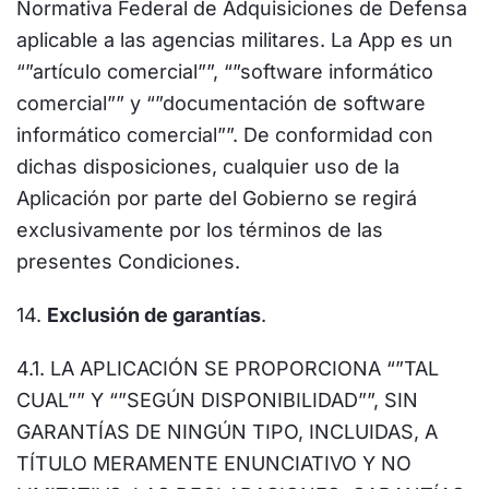
Normativa Federal de Adquisiciones de Defensa
aplicable a las agencias militares. La App es un
“”artículo comercial””, “”software informático
comercial”” y “”documentación de software
informático comercial””. De conformidad con
dichas disposiciones, cualquier uso de la
Aplicación por parte del Gobierno se regirá
exclusivamente por los términos de las
presentes Condiciones.
14.
Exclusión de garantías
.
4.1. LA APLICACIÓN SE PROPORCIONA “”TAL
CUAL”” Y “”SEGÚN DISPONIBILIDAD””, SIN
GARANTÍAS DE NINGÚN TIPO, INCLUIDAS, A
TÍTULO MERAMENTE ENUNCIATIVO Y NO