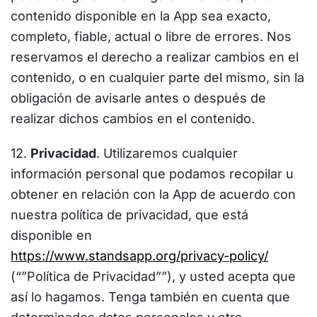
contenido disponible en la App sea exacto,
completo, fiable, actual o libre de errores. Nos
reservamos el derecho a realizar cambios en el
contenido, o en cualquier parte del mismo, sin la
obligación de avisarle antes o después de
realizar dichos cambios en el contenido.
12.
Privacidad
. Utilizaremos cualquier
información personal que podamos recopilar u
obtener en relación con la App de acuerdo con
nuestra política de privacidad, que está
disponible en
https://www.standsapp.org/privacy-policy/
(“”Política de Privacidad””), y usted acepta que
así lo hagamos. Tenga también en cuenta que