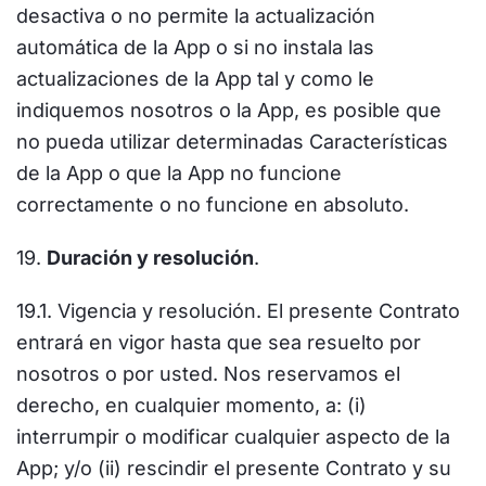
desactiva o no permite la actualización
automática de la App o si no instala las
actualizaciones de la App tal y como le
indiquemos nosotros o la App, es posible que
no pueda utilizar determinadas Características
de la App o que la App no funcione
correctamente o no funcione en absoluto.
19.
Duración y resolución
.
19.1. Vigencia y resolución. El presente Contrato
entrará en vigor hasta que sea resuelto por
nosotros o por usted. Nos reservamos el
derecho, en cualquier momento, a: (i)
interrumpir o modificar cualquier aspecto de la
App; y/o (ii) rescindir el presente Contrato y su