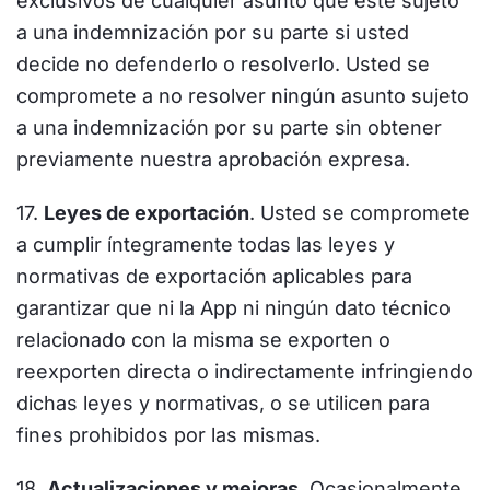
exclusivos de cualquier asunto que esté sujeto
a una indemnización por su parte si usted
decide no defenderlo o resolverlo. Usted se
compromete a no resolver ningún asunto sujeto
a una indemnización por su parte sin obtener
previamente nuestra aprobación expresa.
17.
Leyes de exportación
. Usted se compromete
a cumplir íntegramente todas las leyes y
normativas de exportación aplicables para
garantizar que ni la App ni ningún dato técnico
relacionado con la misma se exporten o
reexporten directa o indirectamente infringiendo
dichas leyes y normativas, o se utilicen para
fines prohibidos por las mismas.
18.
Actualizaciones y mejoras
. Ocasionalmente,