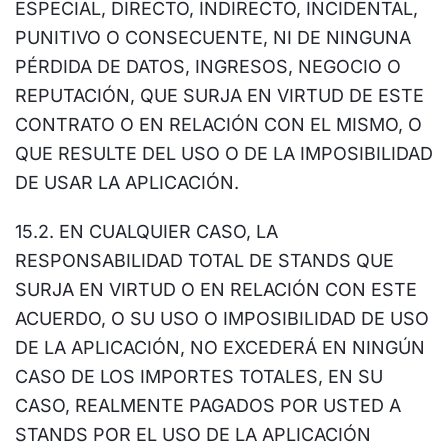
ESPECIAL, DIRECTO, INDIRECTO, INCIDENTAL,
PUNITIVO O CONSECUENTE, NI DE NINGUNA
PÉRDIDA DE DATOS, INGRESOS, NEGOCIO O
REPUTACIÓN, QUE SURJA EN VIRTUD DE ESTE
CONTRATO O EN RELACIÓN CON EL MISMO, O
QUE RESULTE DEL USO O DE LA IMPOSIBILIDAD
DE USAR LA APLICACIÓN.
15.2. EN CUALQUIER CASO, LA
RESPONSABILIDAD TOTAL DE STANDS QUE
SURJA EN VIRTUD O EN RELACIÓN CON ESTE
ACUERDO, O SU USO O IMPOSIBILIDAD DE USO
DE LA APLICACIÓN, NO EXCEDERÁ EN NINGÚN
CASO DE LOS IMPORTES TOTALES, EN SU
CASO, REALMENTE PAGADOS POR USTED A
STANDS POR EL USO DE LA APLICACIÓN