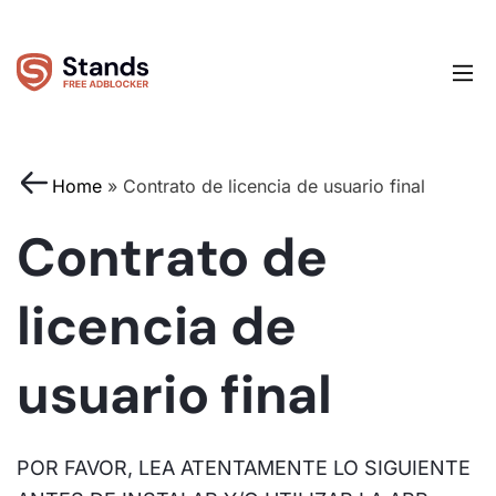
Home
»
Contrato de licencia de usuario final
Contrato de
licencia de
usuario final
POR FAVOR, LEA ATENTAMENTE LO SIGUIENTE