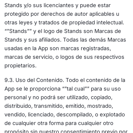
Stands y/o sus licenciantes y puede estar
protegido por derechos de autor aplicables u
otras leyes y tratados de propiedad intelectual.
“”Stands”” y el logo de Stands son Marcas de
Stands y sus afiliados. Todas las demás Marcas
usadas en la App son marcas registradas,
marcas de servicio, o logos de sus respectivos
propietarios.
9.3. Uso del Contenido. Todo el contenido de la
App se le proporciona “”tal cual”” para su uso
personal y no podrá ser utilizado, copiado,
distribuido, transmitido, emitido, mostrado,
vendido, licenciado, descompilado, o explotado
de cualquier otra forma para cualquier otro
propósito sin nuestro consentimiento previo por