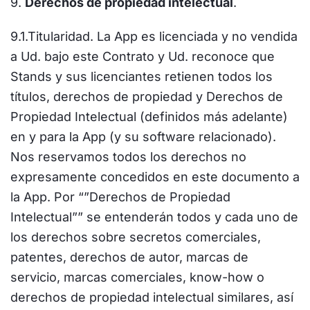
9.
Derechos de propiedad intelectual
.
9.1.Titularidad. La App es licenciada y no vendida
a Ud. bajo este Contrato y Ud. reconoce que
Stands y sus licenciantes retienen todos los
títulos, derechos de propiedad y Derechos de
Propiedad Intelectual (definidos más adelante)
en y para la App (y su software relacionado).
Nos reservamos todos los derechos no
expresamente concedidos en este documento a
la App. Por “”Derechos de Propiedad
Intelectual”” se entenderán todos y cada uno de
los derechos sobre secretos comerciales,
patentes, derechos de autor, marcas de
servicio, marcas comerciales, know-how o
derechos de propiedad intelectual similares, así