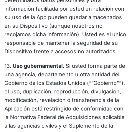
determinados datos personales y otra
información facilitada por usted en relación con
su uso de la App pueden quedar almacenados
en su Dispositivo (aunque nosotros no
recojamos dicha información). Usted es el único
responsable de mantener la seguridad de su
Dispositivo frente a accesos no autorizados.
13.
Uso gubernamental
. Si usted forma parte de
una agencia, departamento u otra entidad del
Gobierno de los Estados Unidos (“”Gobierno””),
el uso, duplicación, reproducción, divulgación,
modificación, revelación o transferencia de la
Aplicación está restringido de conformidad con
la Normativa Federal de Adquisiciones aplicable
a las agencias civiles y el Suplemento de la