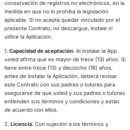
conservación de registros no electrónicos, en la
medida en que no lo prohíba la legislación
aplicable. Si no acepta quedar vinculado por el
presente Contrato, no descargue, instale ni
utilice la Aplicación.
1.
Capacidad de aceptación
. Al instalar la App
usted afirma que es mayor de trece (13) años. Si
tiene entre trece (13) y dieciocho (18) años,
antes de instalar la Aplicación, deberá revisar
este Contrato con sus padres o tutores para
asegurarse de que usted y sus padres o tutores
entienden sus términos y condiciones y están
de acuerdo con ellos.
2.
Licencia
. Con sujeción a los términos y