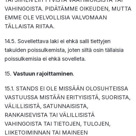
VAHINGOISTA. PIDÄTÄMME OIKEUDEN, MUTTA
EMME OLE VELVOLLISIA VALVOMAAN
TÄLLAISTA RIITAA.
14.5. Sovellettava laki ei ehkä salli tiettyjen
takuiden poissulkemista, joten siltä osin tällaisia
poissulkemisia ei ehkä sovelleta.
15.
Vastuun rajoittaminen
.
15.1. STANDS EI OLE MISSÄÄN OLOSUHTEISSA
VASTUUSSA MISTÄÄN ERITYISISTÄ, SUORISTA,
VÄLILLISISTÄ, SATUNNAISISTA,
RANKAISEVISTA TAI VÄLILLISISTÄ
VAHINGOISTA TAI TIETOJEN, TULOJEN,
LIIKETOIMINNAN TAI MAINEEN