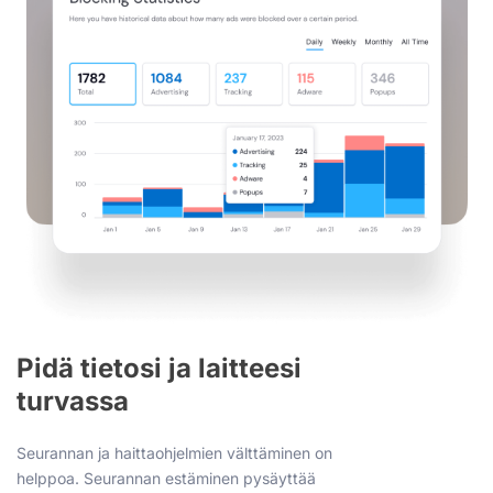
Pidä tietosi ja laitteesi
turvassa
Seurannan ja haittaohjelmien välttäminen on
helppoa. Seurannan estäminen pysäyttää