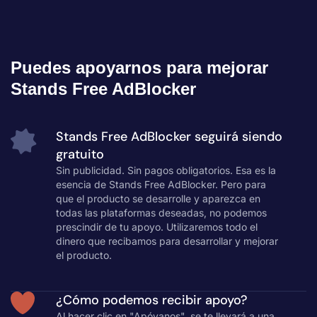
Puedes apoyarnos para mejorar
Stands Free AdBlocker
Stands Free AdBlocker seguirá siendo
gratuito
Sin publicidad. Sin pagos obligatorios. Esa es la
esencia de Stands Free AdBlocker. Pero para
que el producto se desarrolle y aparezca en
todas las plataformas deseadas, no podemos
prescindir de tu apoyo. Utilizaremos todo el
dinero que recibamos para desarrollar y mejorar
el producto.
¿Cómo podemos recibir apoyo?
Al hacer clic en "Apóyanos", se te llevará a una