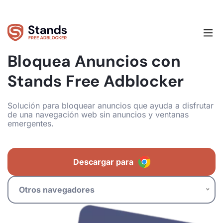
Bloquea Anuncios con
Stands Free Adblocker
Solución para bloquear anuncios que ayuda a disfrutar
de una navegación web sin anuncios y ventanas
emergentes.
Descargar para
Otros navegadores