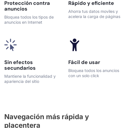
Protección contra
Rápido y eficiente
anuncios
Ahorra tus datos moviles y
acelera la carga de páginas
Bloquea todos los tipos de
anuncios en Internet
Sin efectos
Fácil de usar
secundarios
Bloquea todos los anuncios
con un solo click
Mantiene la funcionalidad y
apariencia del sitio
Navegación más rápida y
placentera