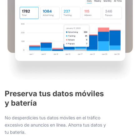
Preserva tus datos móviles
y batería
No desperdicies tus datos móviles en el tráfico
excesivo de anuncios en línea. Ahorra tus datos y
tu batería.