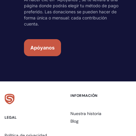
página donde podrás elegir tu método de pago
preferido. Las donaciones se pueden hacer de
forma única o mensual: cada contribución
cuenta.
Apóyanos
INFORMACIÓN
Nuestra historia
LEGAL
Blog
Política de privacidad