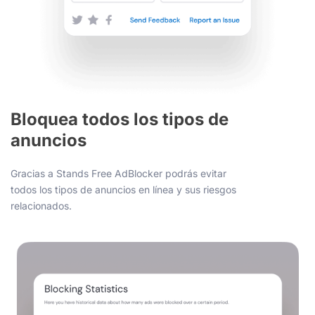
Bloquea todos los tipos de
anuncios
Gracias a Stands Free AdBlocker podrás evitar
todos los tipos de anuncios en línea y sus riesgos
relacionados.