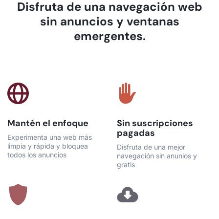
Disfruta de una navegación web
sin anuncios y ventanas
emergentes.
Mantén el enfoque
Sin suscripciones
pagadas
Experimenta una web más
limpia y rápida y bloquea
Disfruta de una mejor
todos los anuncios
navegación sin anunios y
gratis