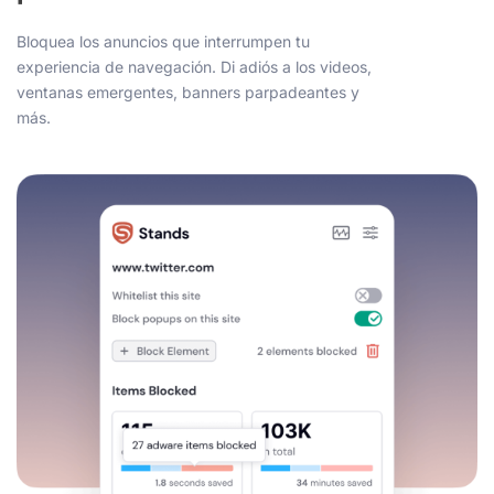
Bloquea los anuncios que interrumpen tu
experiencia de navegación. Di adiós a los videos,
ventanas emergentes, banners parpadeantes y
más.