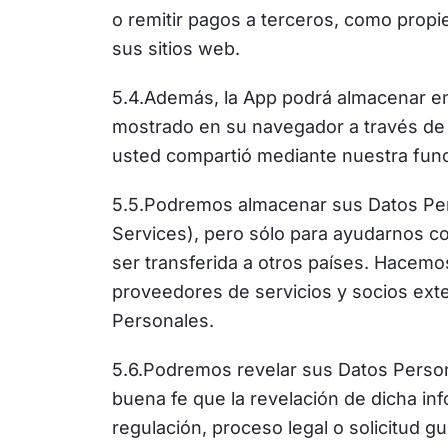
o remitir pagos a terceros, como propi
sus sitios web.
5.4.Además, la App podrá almacenar en 
mostrado en su navegador a través de 
usted compartió mediante nuestra fun
5.5.Podremos almacenar sus Datos Pe
Services), pero sólo para ayudarnos c
ser transferida a otros países. Hacem
proveedores de servicios y socios exte
Personales.
5.6.Podremos revelar sus Datos Person
buena fe que la revelación de dicha inf
regulación, proceso legal o solicitud g