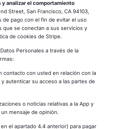
 y analizar el comportamiento
send Street, San Francisco, CA 94103,
de pago con el fin de evitar el uso
os que se conectan a sus servicios y
tica de cookies de Stripe.
Datos Personales a través de la
ormas:
n contacto con usted en relación con la
y autenticar su acceso a las partes de
aciones o noticias relativas a la App y
a un mensaje de opinión.
 en el apartado 4.4 anterior) para pagar