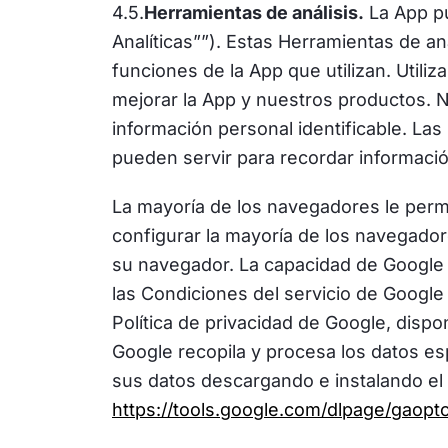
4.5.
Herramientas de análisis.
La App pu
Analíticas””). Estas Herramientas de aná
funciones de la App que utilizan. Util
mejorar la App y nuestros productos. N
información personal identificable. Las
pueden servir para recordar informació
La mayoría de los navegadores le permit
configurar la mayoría de los navegador
su navegador. La capacidad de Google pa
las Condiciones del servicio de Google
Política de privacidad de Google, dispo
Google recopila y procesa los datos es
sus datos descargando e instalando el
https://tools.google.com/dlpage/gaopt