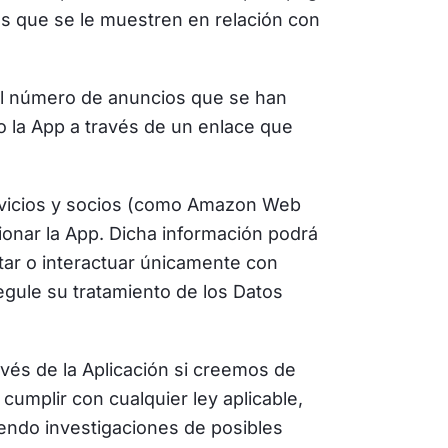
os que se le muestren en relación con
 el número de anuncios que se han
 la App a través de un enlace que
rvicios y socios (como Amazon Web
onar la App. Dicha información podrá
tar o interactuar únicamente con
egule su tratamiento de los Datos
vés de la Aplicación si creemos de
cumplir con cualquier ley aplicable,
yendo investigaciones de posibles