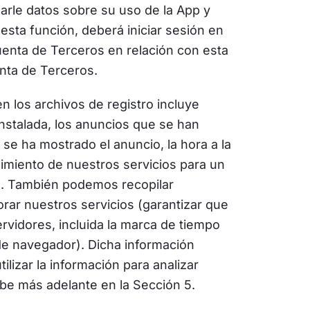
arle datos sobre su uso de la App y
 esta función, deberá iniciar sesión en
uenta de Terceros en relación con esta
enta de Terceros.
n los archivos de registro incluye
 instalada, los anuncios que se han
se ha mostrado el anuncio, la hora a la
imiento de nuestros servicios para un
). También podemos recopilar
orar nuestros servicios (garantizar que
rvidores, incluida la marca de tiempo
 de navegador). Dicha información
lizar la información para analizar
ibe más adelante en la Sección 5.