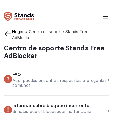
Hogar
»
Centro de soporte Stands Free
AdBlocker
Centro de soporte Stands Free
AdBlocker
FAQ
Aquí puedes encontrar respuestas a preguntas
comunes
Informar sobre bloqueo incorrecto
Si notas que el bloqueador no funciona