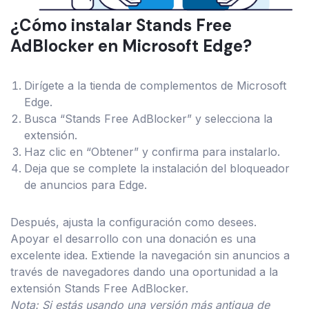
¿Cómo instalar Stands Free
AdBlocker en Microsoft Edge?
Dirígete a la tienda de complementos de Microsoft
Edge.
Busca “Stands Free AdBlocker” y selecciona la
extensión.
Haz clic en “Obtener” y confirma para instalarlo.
Deja que se complete la instalación del bloqueador
de anuncios para Edge.
Después, ajusta la configuración como desees.
Apoyar el desarrollo con una donación es una
excelente idea. Extiende la navegación sin anuncios a
través de navegadores dando una oportunidad a la
extensión Stands Free AdBlocker.
Nota: Si estás usando una versión más antigua de