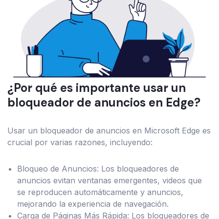
¿Por qué es importante usar un
bloqueador de anuncios en Edge?
Usar un bloqueador de anuncios en Microsoft Edge es
crucial por varias razones, incluyendo:
Bloqueo de Anuncios: Los bloqueadores de
anuncios evitan ventanas emergentes, videos que
se reproducen automáticamente y anuncios,
mejorando la experiencia de navegación.
Carga de Páginas Más Rápida: Los bloqueadores de