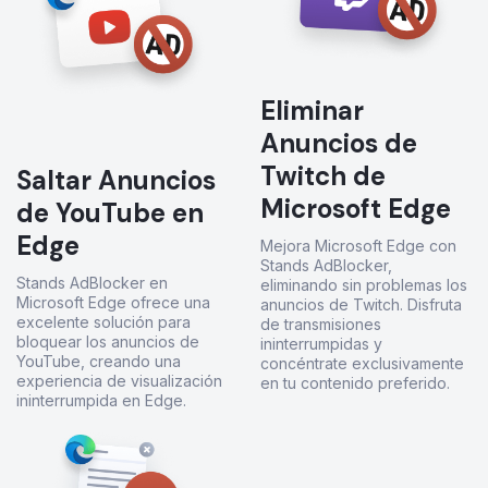
Eliminar
Anuncios de
Twitch de
Saltar Anuncios
Microsoft Edge
de YouTube en
Edge
Mejora Microsoft Edge con
Stands AdBlocker,
Stands AdBlocker en
eliminando sin problemas los
Microsoft Edge ofrece una
anuncios de Twitch. Disfruta
excelente solución para
de transmisiones
bloquear los anuncios de
ininterrumpidas y
YouTube, creando una
concéntrate exclusivamente
experiencia de visualización
en tu contenido preferido.
ininterrumpida en Edge.