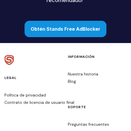
recomendado!”
Obtén Stands Free AdBlocker
INFORMACIÓN
Nuestra historia
LEGAL
Blog
Política de privacidad
Contrato de licencia de usuario final
SOPORTE
Preguntas frecuentes