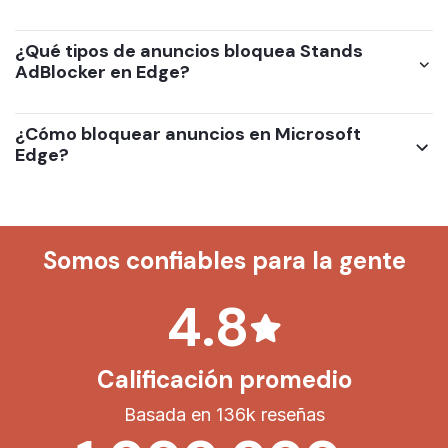
¿Qué tipos de anuncios bloquea Stands
AdBlocker en Edge?
¿Cómo bloquear anuncios en Microsoft
Edge?
Somos confiables para la gente
4.8
Calificación promedio
Basada en 136k reseñas