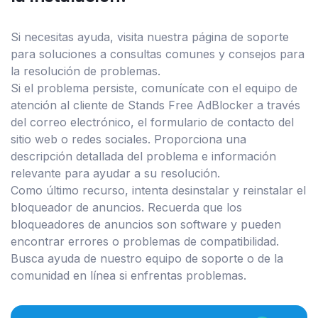
Si necesitas ayuda, visita nuestra página de soporte
para soluciones a consultas comunes y consejos para
la resolución de problemas.
Si el problema persiste, comunícate con el equipo de
atención al cliente de Stands Free AdBlocker a través
del correo electrónico, el formulario de contacto del
sitio web o redes sociales. Proporciona una
descripción detallada del problema e información
relevante para ayudar a su resolución.
Como último recurso, intenta desinstalar y reinstalar el
bloqueador de anuncios. Recuerda que los
bloqueadores de anuncios son software y pueden
encontrar errores o problemas de compatibilidad.
Busca ayuda de nuestro equipo de soporte o de la
comunidad en línea si enfrentas problemas.