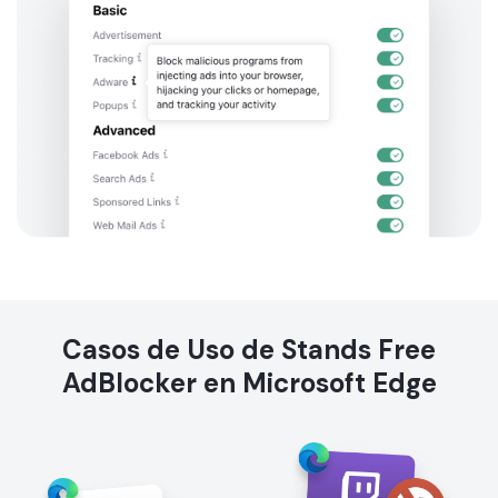
Casos de Uso de Stands Free
AdBlocker en Microsoft Edge