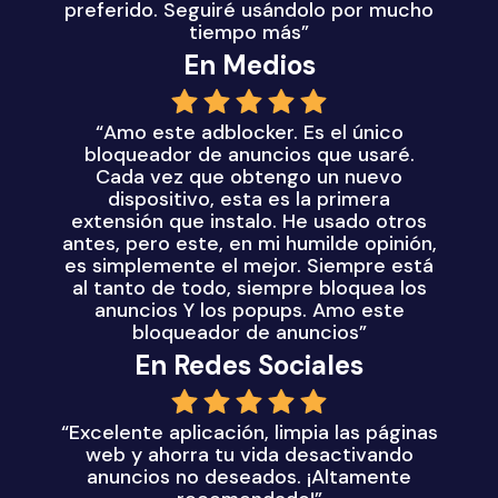
preferido. Seguiré usándolo por mucho
tiempo más”
En Medios
“Amo este adblocker. Es el único
bloqueador de anuncios que usaré.
Cada vez que obtengo un nuevo
dispositivo, esta es la primera
extensión que instalo. He usado otros
antes, pero este, en mi humilde opinión,
es simplemente el mejor. Siempre está
al tanto de todo, siempre bloquea los
anuncios Y los popups. Amo este
bloqueador de anuncios”
En Redes Sociales
“Excelente aplicación, limpia las páginas
web y ahorra tu vida desactivando
anuncios no deseados. ¡Altamente