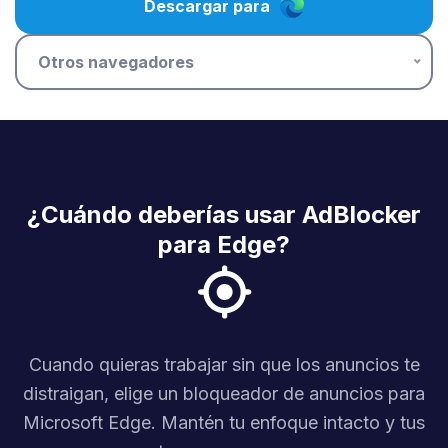
Descargar para
Otros navegadores
¿Cuándo deberías usar AdBlocker
para Edge?
Cuando quieras trabajar sin que los anuncios te
distraigan, elige un bloqueador de anuncios para
Microsoft Edge. Mantén tu enfoque intacto y tus