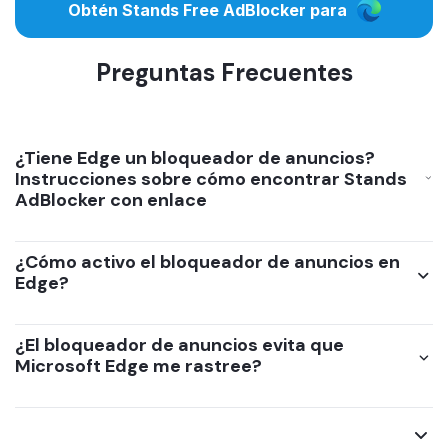
Obtén Stands Free AdBlocker para
Preguntas Frecuentes
¿Tiene Edge un bloqueador de anuncios?
Instrucciones sobre cómo encontrar Stands
AdBlocker con enlace
¿Cómo activo el bloqueador de anuncios en
Edge?
¿El bloqueador de anuncios evita que
Microsoft Edge me rastree?