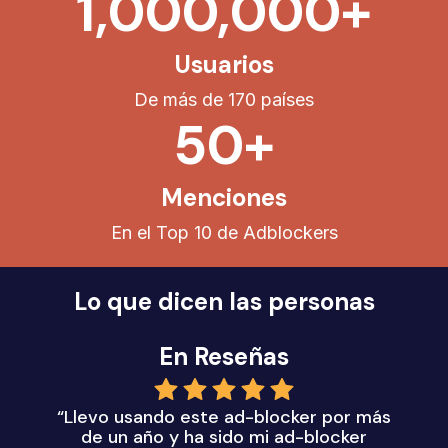
1,000,000+
Usuarios
De más de 170 países
50+
Menciones
En el Top 10 de Adblockers
Lo que dicen las personas
En Reseñas
“Llevo usando este ad-blocker por más
de un año y ha sido mi ad-blocker