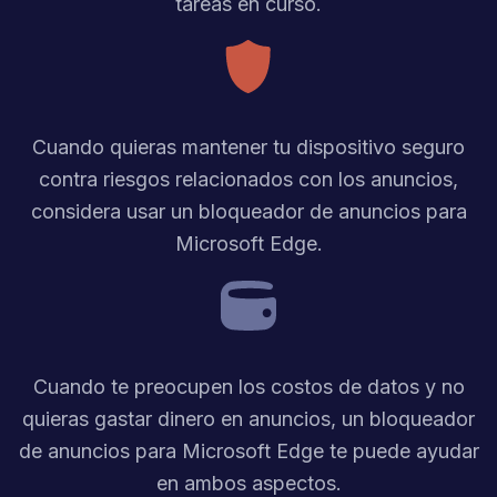
tareas en curso.
Cuando quieras mantener tu dispositivo seguro
contra riesgos relacionados con los anuncios,
considera usar un bloqueador de anuncios para
Microsoft Edge.
Cuando te preocupen los costos de datos y no
quieras gastar dinero en anuncios, un bloqueador
de anuncios para Microsoft Edge te puede ayudar
en ambos aspectos.