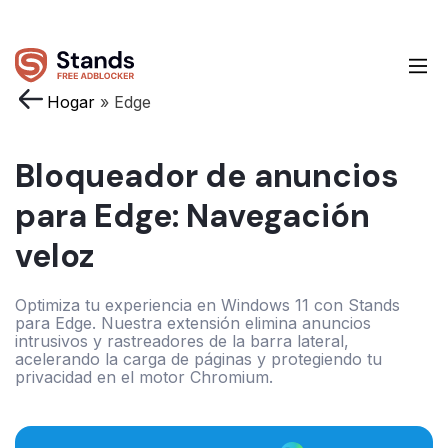
Hogar
»
Edge
Bloqueador de anuncios
para Edge: Navegación
veloz
Optimiza tu experiencia en Windows 11 con Stands
para Edge. Nuestra extensión elimina anuncios
intrusivos y rastreadores de la barra lateral,
acelerando la carga de páginas y protegiendo tu
privacidad en el motor Chromium.