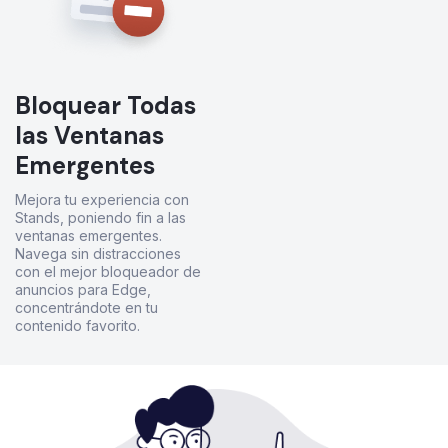
Bloquear Todas
las Ventanas
Emergentes
Mejora tu experiencia con
Stands, poniendo fin a las
ventanas emergentes.
Navega sin distracciones
con el mejor bloqueador de
anuncios para Edge,
concentrándote en tu
contenido favorito.