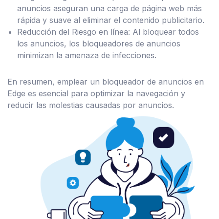
anuncios aseguran una carga de página web más
rápida y suave al eliminar el contenido publicitario.
Reducción del Riesgo en línea: Al bloquear todos
los anuncios, los bloqueadores de anuncios
minimizan la amenaza de infecciones.
En resumen, emplear un bloqueador de anuncios en
Edge es esencial para optimizar la navegación y
reducir las molestias causadas por anuncios.