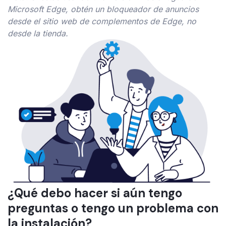
Microsoft Edge, obtén un bloqueador de anuncios
desde el sitio web de complementos de Edge, no
desde la tienda.
¿Qué debo hacer si aún tengo
preguntas o tengo un problema con
la instalación?