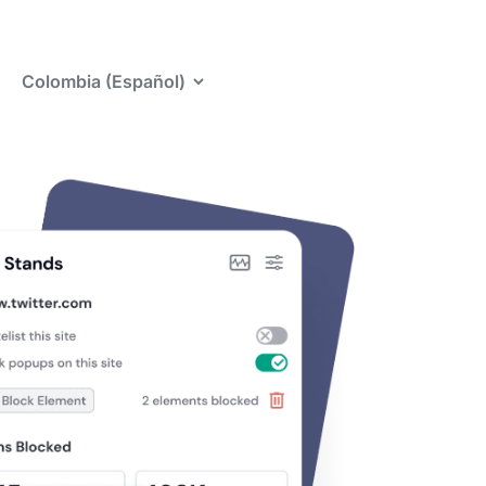
Colombia (Español)