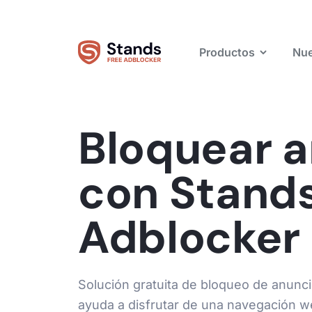
Productos
Nue
Bloquear 
con Stand
Adblocker
Solución gratuita de bloqueo de anunci
ayuda a disfrutar de una navegación w