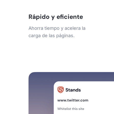
Rápido y eficiente
Ahorra tiempo y acelera la
carga de las páginas.