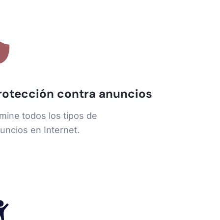
rotección contra anuncios
imine todos los tipos de
uncios en Internet.