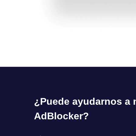
¿Puede ayudarnos a 
AdBlocker?