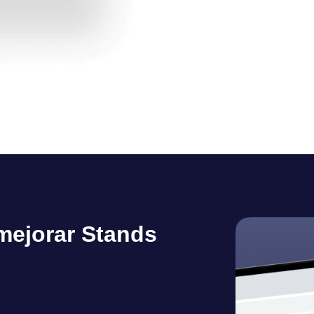
mejorar Stands