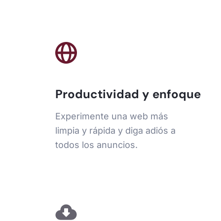
Productividad y enfoque
Experimente una web más
limpia y rápida y diga adiós a
todos los anuncios.