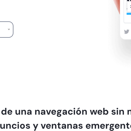
e de una navegación web sin 
uncios y ventanas emergent