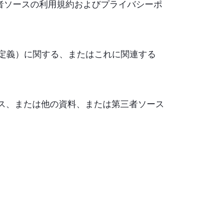
者ソースの利用規約およびプライバシーポ
定義）に関する、またはこれに関連する
ス、または他の資料、または第三者ソース