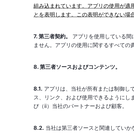
組み込まれています。アプリの使用が適
とを表明します。この表明ができない場
7. 第三者契約。
アプリを使用している間
ません。アプリの使用に関するすべての
8. 第三者ソースおよびコンテンツ。
8.1.
アプリは、当社が所有または制御して
ス、リンク、および使用できるようにしま
び（ii）当社のパートナーおよび顧客。
8.2.
当社は第三者ソースと関連していか