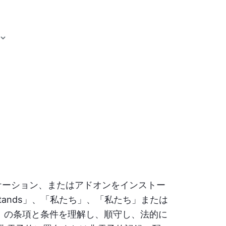
リケーション、またはアドオンをインストー
Stands」、「私たち」、「私たち」または
）の条項と条件を理解し、順守し、法的に