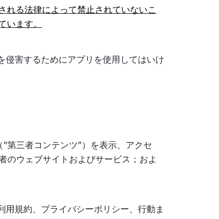
される法律によって禁止されていないこ
ています。
を侵害するためにアプリを使用してはいけ
”第三者コンテンツ”）を表示、アクセ
三者のウェブサイトおよびサービス；およ
利用規約、プライバシーポリシー、行動ま