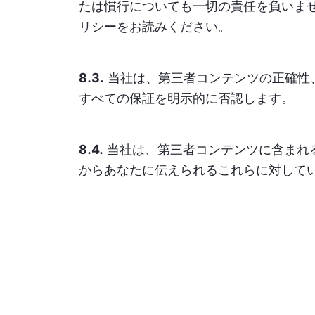
たは慣行についても一切の責任を負いま
リシーをお読みください。
8.3.
当社は、第三者コンテンツの正確性
すべての保証を明示的に否認します。
8.4.
当社は、第三者コンテンツに含まれ
からあなたに伝えられるこれらに対して