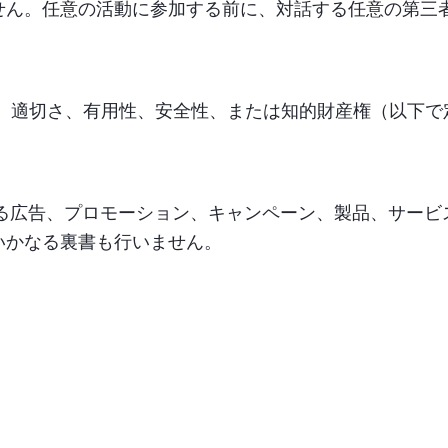
せん。任意の活動に参加する前に、対話する任意の第三
、適切さ、有用性、安全性、または知的財産権（以下で
る広告、プロモーション、キャンペーン、製品、サービ
いかなる裏書も行いません。