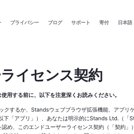
ー
プライバシー
ブログ
サポート
寄付
日本語
ーライセンス契約
たは使用する前に、以下を注意深くお読みください。
ックするか、Standsウェブブラウザ拡張機能、アプ
「アプリ」）、あなたは明示的にStands Ltd.（「
を認め、このエンドユーザーライセンス契約（「契約」