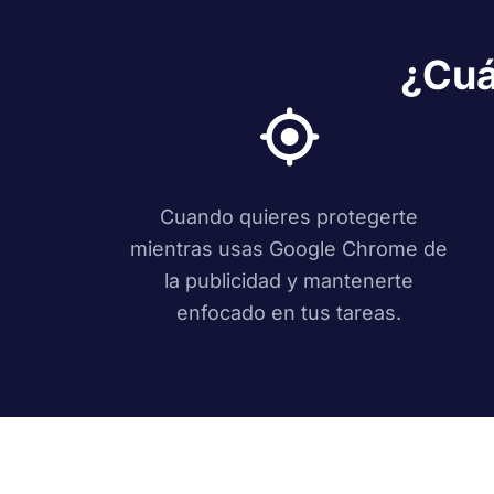
¿Cuá
Cuando quieres protegerte
mientras usas Google Chrome de
la publicidad y mantenerte
enfocado en tus tareas.