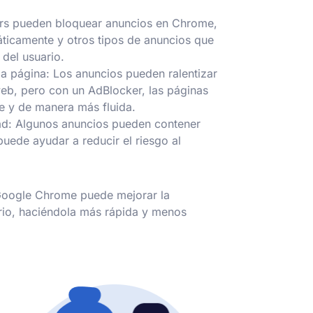
rs pueden bloquear anuncios en Chrome,
ticamente y otros tipos de anuncios que
 del usuario.
la página: Los anuncios pueden ralentizar
web, pero con un AdBlocker, las páginas
 y de manera más fluida.
idad: Algunos anuncios pueden contener
uede ayudar a reducir el riesgo al
Google Chrome puede mejorar la
rio, haciéndola más rápida y menos