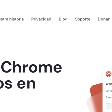
stra historia
Privacidad
Blog
Soporte
Donar
 Chrome
os en