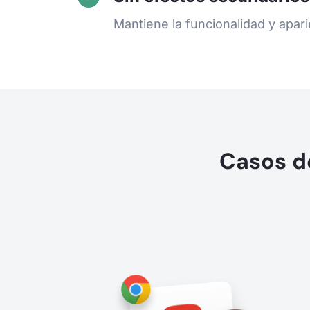
Mantiene la funcionalidad y aparie
Casos d