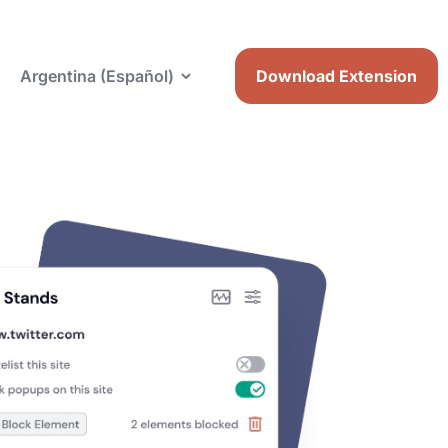
Argentina (Español)
Download Extension