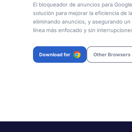
El bloqueador de anuncios para Googl
solución para mejorar la eficiencia de 
eliminando anuncios, y asegurando un
línea más enfocado y sin interrupcione
Download for
Other Browsers