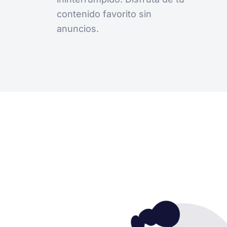
contenido favorito sin
anuncios.