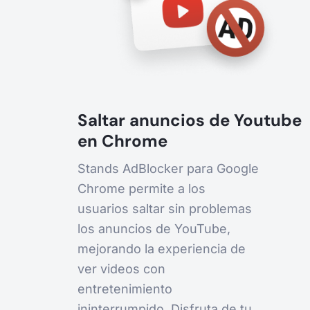
Saltar anuncios de Youtube
en Chrome
Stands AdBlocker para Google
Chrome permite a los
usuarios saltar sin problemas
los anuncios de YouTube,
mejorando la experiencia de
ver videos con
entretenimiento
ininterrumpido. Disfruta de tu