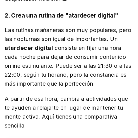
2. Crea una rutina de "atardecer digital"
Las rutinas mañaneras son muy populares, pero
las nocturnas son igual de importantes. Un
atardecer digital
consiste en fijar una hora
cada noche para dejar de consumir contenido
online estimulante. Puede ser a las 21:30 o a las
22:00, según tu horario, pero la constancia es
más importante que la perfección.
A partir de esa hora, cambia a actividades que
te ayuden a relajarte en lugar de mantener tu
mente activa. Aquí tienes una comparativa
sencilla: