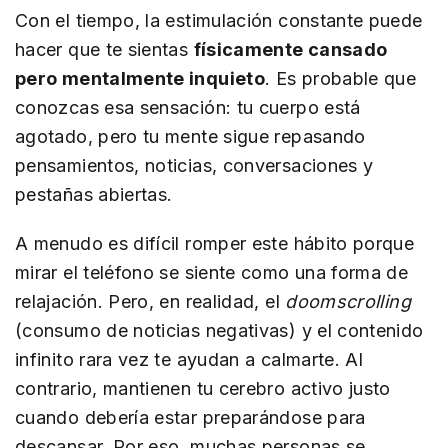
Con el tiempo, la estimulación constante puede
hacer que te sientas
físicamente cansado
pero mentalmente inquieto
. Es probable que
conozcas esa sensación: tu cuerpo está
agotado, pero tu mente sigue repasando
pensamientos, noticias, conversaciones y
pestañas abiertas.
A menudo es difícil romper este hábito porque
mirar el teléfono se siente como una forma de
relajación. Pero, en realidad, el
doomscrolling
(consumo de noticias negativas) y el contenido
infinito rara vez te ayudan a calmarte. Al
contrario, mantienen tu cerebro activo justo
cuando debería estar preparándose para
descansar. Por eso, muchas personas se