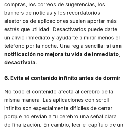
compras, los correos de sugerencias, los
banners de noticias y los recordatorios
aleatorios de aplicaciones suelen aportar más
estrés que utilidad. Desactivarlos puede darte
un alivio inmediato y ayudarte a mirar menos el
teléfono por la noche. Una regla sencilla:
si una
notificación no mejora tu vida de inmediato,
desactívala.
6. Evita el contenido infinito antes de dormir
No todo el contenido afecta al cerebro de la
misma manera. Las aplicaciones con scroll
infinito son especialmente difíciles de cerrar
porque no envían a tu cerebro una señal clara
de finalización. En cambio, leer el capítulo de un