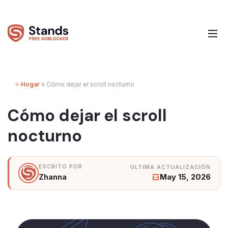
Hogar
»
Cómo dejar el scroll nocturno
Cómo dejar el scroll
nocturno
May 15, 2026
Zhanna