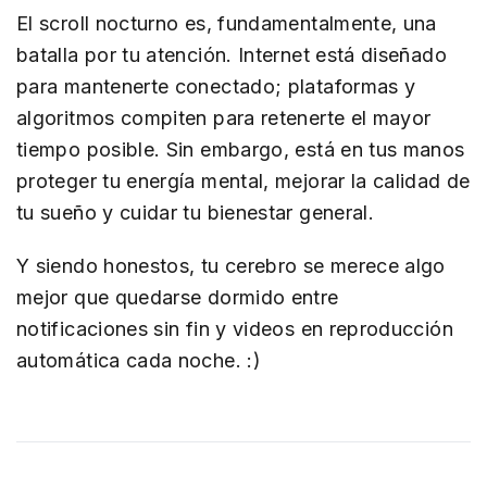
El scroll nocturno es, fundamentalmente, una
batalla por tu atención. Internet está diseñado
para mantenerte conectado; plataformas y
algoritmos compiten para retenerte el mayor
tiempo posible. Sin embargo, está en tus manos
proteger tu energía mental, mejorar la calidad de
tu sueño y cuidar tu bienestar general.
Y siendo honestos, tu cerebro se merece algo
mejor que quedarse dormido entre
notificaciones sin fin y videos en reproducción
automática cada noche. :)