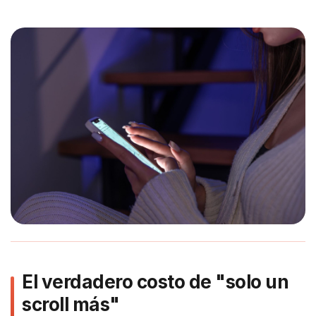
El verdadero costo de "solo un
scroll más"