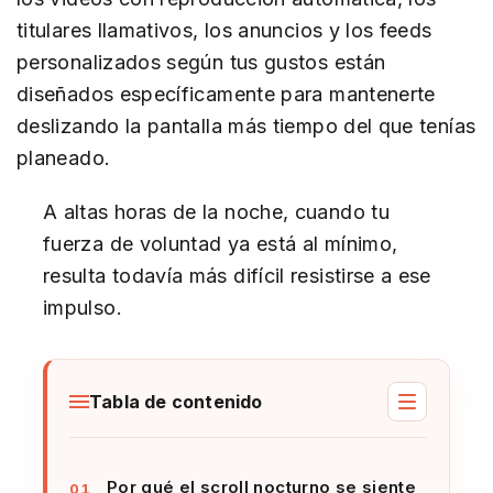
titulares llamativos, los anuncios y los feeds
personalizados según tus gustos están
diseñados específicamente para mantenerte
deslizando la pantalla más tiempo del que tenías
planeado.
A altas horas de la noche, cuando tu
fuerza de voluntad ya está al mínimo,
resulta todavía más difícil resistirse a ese
impulso.
Tabla de contenido
Por qué el scroll nocturno se siente