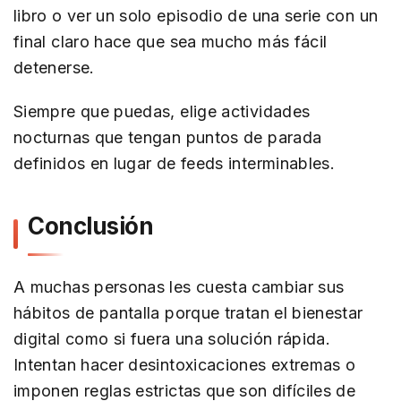
libro o ver un solo episodio de una serie con un
final claro hace que sea mucho más fácil
detenerse.
Siempre que puedas, elige actividades
nocturnas que tengan puntos de parada
definidos en lugar de feeds interminables.
Conclusión
A muchas personas les cuesta cambiar sus
hábitos de pantalla porque tratan el bienestar
digital como si fuera una solución rápida.
Intentan hacer desintoxicaciones extremas o
imponen reglas estrictas que son difíciles de