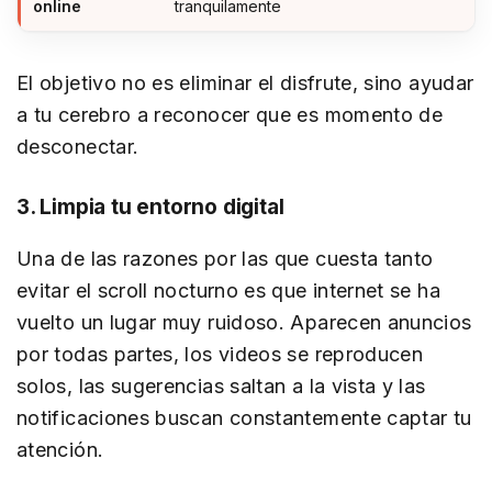
online
tranquilamente
El objetivo no es eliminar el disfrute, sino ayudar
a tu cerebro a reconocer que es momento de
desconectar.
3. Limpia tu entorno digital
Una de las razones por las que cuesta tanto
evitar el scroll nocturno es que internet se ha
vuelto un lugar muy ruidoso. Aparecen anuncios
por todas partes, los videos se reproducen
solos, las sugerencias saltan a la vista y las
notificaciones buscan constantemente captar tu
atención.