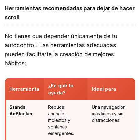
Herramientas recomendadas para dejar de hacer
scroll
No tienes que depender únicamente de tu
autocontrol. Las herramientas adecuadas
pueden facilitarte la creación de mejores
hábitos:
¿En qué te
Herramienta
Ideal para
ayuda?
Stands
Reduce
Una navegación
AdBlocker
anuncios
más limpia y sin
molestos y
distracciones.
ventanas
emergentes.