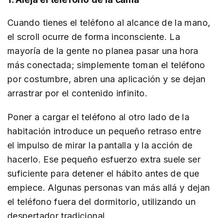
Cuando tienes el teléfono al alcance de la mano,
el scroll ocurre de forma inconsciente. La
mayoría de la gente no planea pasar una hora
más conectada; simplemente toman el teléfono
por costumbre, abren una aplicación y se dejan
arrastrar por el contenido infinito.
Poner a cargar el teléfono al otro lado de la
habitación introduce un pequeño retraso entre
el impulso de mirar la pantalla y la acción de
hacerlo. Ese pequeño esfuerzo extra suele ser
suficiente para detener el hábito antes de que
empiece. Algunas personas van más allá y dejan
el teléfono fuera del dormitorio, utilizando un
despertador tradicional.