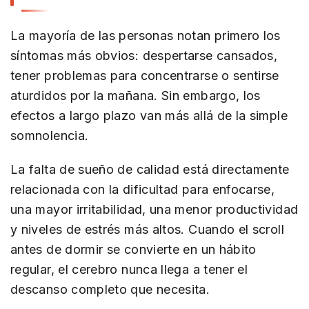
La mayoría de las personas notan primero los
síntomas más obvios: despertarse cansados,
tener problemas para concentrarse o sentirse
aturdidos por la mañana. Sin embargo, los
efectos a largo plazo van más allá de la simple
somnolencia.
La falta de sueño de calidad está directamente
relacionada con la dificultad para enfocarse,
una mayor irritabilidad, una menor productividad
y niveles de estrés más altos. Cuando el scroll
antes de dormir se convierte en un hábito
regular, el cerebro nunca llega a tener el
descanso completo que necesita.