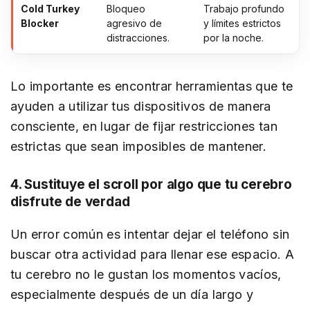
Cold Turkey
Bloqueo
Trabajo profundo
Blocker
agresivo de
y límites estrictos
distracciones.
por la noche.
Lo importante es encontrar herramientas que te
ayuden a utilizar tus dispositivos de manera
consciente, en lugar de fijar restricciones tan
estrictas que sean imposibles de mantener.
4. Sustituye el scroll por algo que tu cerebro
disfrute de verdad
Un error común es intentar dejar el teléfono sin
buscar otra actividad para llenar ese espacio. A
tu cerebro no le gustan los momentos vacíos,
especialmente después de un día largo y