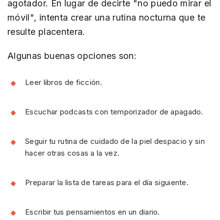
agotador. En lugar de decirte "no puedo mirar el
móvil", intenta crear una rutina nocturna que te
resulte placentera.
Algunas buenas opciones son:
Leer libros de ficción.
Escuchar podcasts con temporizador de apagado.
Seguir tu rutina de cuidado de la piel despacio y sin
hacer otras cosas a la vez.
Preparar la lista de tareas para el día siguiente.
Escribir tus pensamientos en un diario.