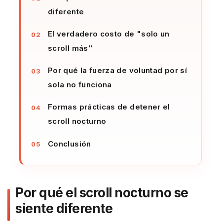
diferente
El verdadero costo de "solo un
scroll más"
Por qué la fuerza de voluntad por sí
sola no funciona
Formas prácticas de detener el
scroll nocturno
Conclusión
Por qué el scroll nocturno se
siente diferente