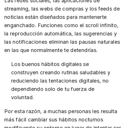
Las redes sociales, las aplicaciones de
streaming, las webs de compras y los feeds de
noticias están diseñados para mantenerte
enganchado. Funciones como el scroll infinito,
la reproducción automática, las sugerencias y
las notificaciones eliminan las pausas naturales
en las que normalmente te detendrías.
Los buenos hábitos digitales se
construyen creando rutinas saludables y
reduciendo las tentaciones digitales, no
dependiendo solo de tu fuerza de
voluntad.
Por esta razón, a muchas personas les resulta
más fácil cambiar sus hábitos nocturnos
modificando su entorno en lugar de intentar ser