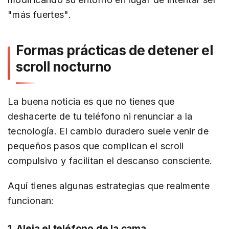
"más fuertes".
Formas prácticas de detener el
scroll nocturno
La buena noticia es que no tienes que
deshacerte de tu teléfono ni renunciar a la
tecnología. El cambio duradero suele venir de
pequeños pasos que complican el scroll
compulsivo y facilitan el descanso consciente.
Aquí tienes algunas estrategias que realmente
funcionan:
1. Aleja el teléfono de la cama