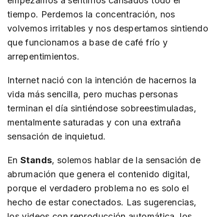
empezamos a sentirnos cansados todo el
tiempo. Perdemos la concentración, nos
volvemos irritables y nos despertamos sintiendo
que funcionamos a base de café frío y
arrepentimientos.
Internet nació con la intención de hacernos la
vida más sencilla, pero muchas personas
terminan el día sintiéndose sobreestimuladas,
mentalmente saturadas y con una extraña
sensación de inquietud.
En
Stands
, solemos hablar de la sensación de
abrumación que genera el contenido digital,
porque el verdadero problema no es solo el
hecho de estar conectados. Las sugerencias,
los videos con reproducción automática, los