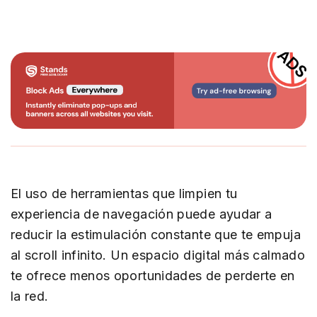
El uso de herramientas que limpien tu
experiencia de navegación puede ayudar a
reducir la estimulación constante que te empuja
al scroll infinito. Un espacio digital más calmado
te ofrece menos oportunidades de perderte en
la red.