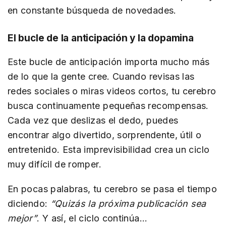
en constante búsqueda de novedades.
El bucle de la anticipación y la dopamina
Este bucle de anticipación importa mucho más
de lo que la gente cree. Cuando revisas las
redes sociales o miras videos cortos, tu cerebro
busca continuamente pequeñas recompensas.
Cada vez que deslizas el dedo, puedes
encontrar algo divertido, sorprendente, útil o
entretenido. Esta imprevisibilidad crea un ciclo
muy difícil de romper.
En pocas palabras, tu cerebro se pasa el tiempo
diciendo:
“Quizás la próxima publicación sea
mejor”
. Y así, el ciclo continúa…