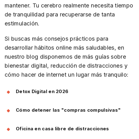
mantener. Tu cerebro realmente necesita tiempo
de tranquilidad para recuperarse de tanta
estimulación.
Si buscas más consejos prácticos para
desarrollar hábitos online más saludables, en
nuestro blog disponemos de más guías sobre
bienestar digital, reducción de distracciones y
cómo hacer de internet un lugar más tranquilo:
Detox Digital en 2026
Cómo detener las "compras compulsivas"
Oficina en casa libre de distracciones