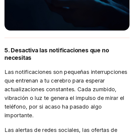
5. Desactiva las notificaciones que no
necesitas
Las notificaciones son pequeñas interrupciones
que entrenan a tu cerebro para esperar
actualizaciones constantes. Cada zumbido,
vibración o luz te genera el impulso de mirar el
teléfono, por si acaso ha pasado algo
importante.
Las alertas de redes sociales, las ofertas de