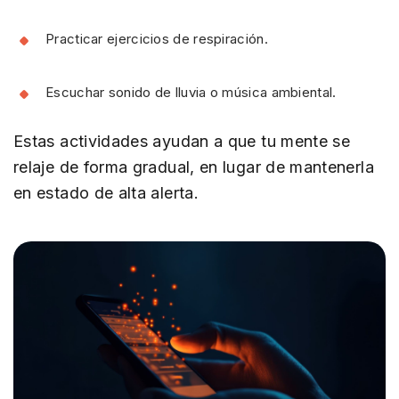
Practicar ejercicios de respiración.
Escuchar sonido de lluvia o música ambiental.
Estas actividades ayudan a que tu mente se
relaje de forma gradual, en lugar de mantenerla
en estado de alta alerta.