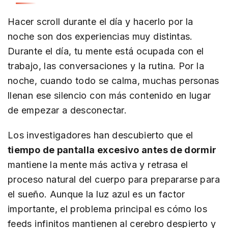
Hacer scroll durante el día y hacerlo por la
noche son dos experiencias muy distintas.
Durante el día, tu mente está ocupada con el
trabajo, las conversaciones y la rutina. Por la
noche, cuando todo se calma, muchas personas
llenan ese silencio con más contenido en lugar
de empezar a desconectar.
Los investigadores han descubierto que el
tiempo de pantalla excesivo antes de dormir
mantiene la mente más activa y retrasa el
proceso natural del cuerpo para prepararse para
el sueño. Aunque la luz azul es un factor
importante, el problema principal es cómo los
feeds infinitos mantienen al cerebro despierto y