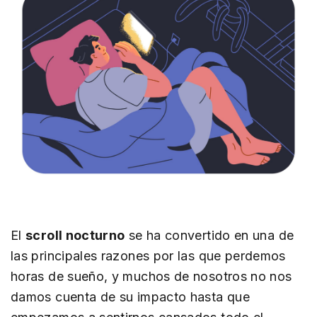
El
scroll nocturno
se ha convertido en una de
las principales razones por las que perdemos
horas de sueño, y muchos de nosotros no nos
damos cuenta de su impacto hasta que