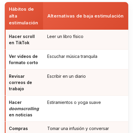
Hábitos de
alta
Alternativas de baja estimulación
estimulación
Hacer scroll
Leer un libro físico
en TikTok
Ver videos de
Escuchar música tranquila
formato corto
Revisar
Escribir en un diario
correos de
trabajo
Hacer
Estiramientos o yoga suave
doomscrolling
en noticias
Compras
Tomar una infusión y conversar