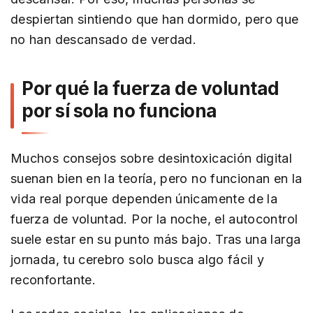
despiertan sintiendo que han dormido, pero que
no han descansado de verdad.
Por qué la fuerza de voluntad
por sí sola no funciona
Muchos consejos sobre desintoxicación digital
suenan bien en la teoría, pero no funcionan en la
vida real porque dependen únicamente de la
fuerza de voluntad. Por la noche, el autocontrol
suele estar en su punto más bajo. Tras una larga
jornada, tu cerebro solo busca algo fácil y
reconfortante.