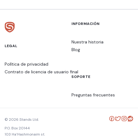
INFORMACIÓN
Nuestra historia
LEGAL
Blog
Política de privacidad
Contrato de licencia de usuario final
SOPORTE
Preguntas frecuentes
© 2026 Stands Ltd.
P.O. Box 20144
103 Ha’Hashmonaim st.