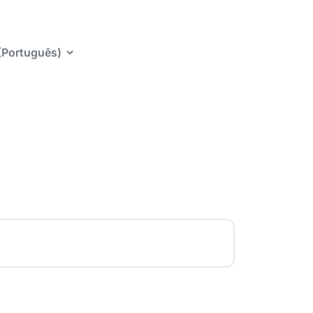
 (Português)