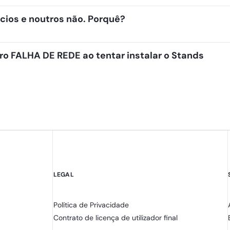
cios e noutros não. Porquê?
o FALHA DE REDE ao tentar instalar o Stands
LEGAL
Política de Privacidade
Contrato de licença de utilizador final