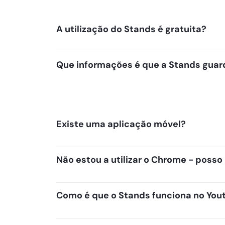
A utilização do Stands é gratuita?
Que informações é que a Stands gua
Existe uma aplicação móvel?
Não estou a utilizar o Chrome - posso
Como é que o Stands funciona no You