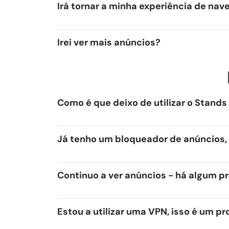
Irá tornar a minha experiência de na
Irei ver mais anúncios?
Como é que deixo de utilizar o Stand
Já tenho um bloqueador de anúncios, 
Continuo a ver anúncios - há algum 
Estou a utilizar uma VPN, isso é um p