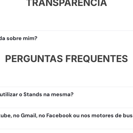
TRANSPARÊNCIA
rda sobre mim?
PERGUNTAS FREQUENTES
 utilizar o Stands na mesma?
tube, no Gmail, no Facebook ou nos motores de bu