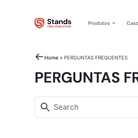
Produtos
Caso
Home
»
PERGUNTAS FREQUENTES
PERGUNTAS F