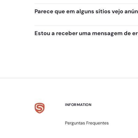
Parece que em alguns sítios vejo anún
Estou a receber uma mensagem de err
INFORMATION
Perguntas Frequentes