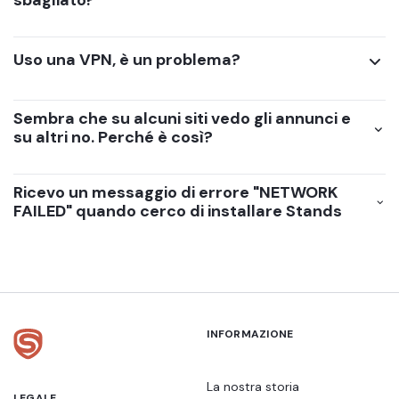
sbagliato?
Uso una VPN, è un problema?
Sembra che su alcuni siti vedo gli annunci e
su altri no. Perché è così?
Ricevo un messaggio di errore "NETWORK
FAILED" quando cerco di installare Stands
INFORMAZIONE
La nostra storia
LEGALE