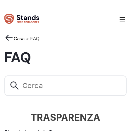
Casa
»
FAQ
FAQ
TRASPARENZA