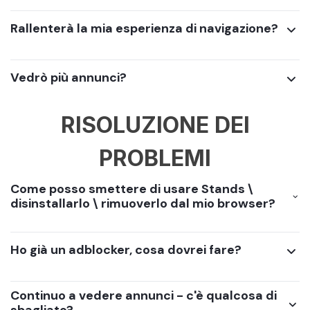
Rallenterà la mia esperienza di navigazione?
Vedrò più annunci?
RISOLUZIONE DEI
PROBLEMI
Come posso smettere di usare Stands \
disinstallarlo \ rimuoverlo dal mio browser?
Ho già un adblocker, cosa dovrei fare?
Continuo a vedere annunci - c'è qualcosa di