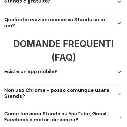
Stands è gratuito?
Quali informazioni conserva Stands su di
me?
DOMANDE FREQUENTI
(FAQ)
Esiste un'app mobile?
Non uso Chrome - posso comunque usare
Stands?
Come funziona Stands su YouTube, Gmail,
Facebook o motori di ricerca?