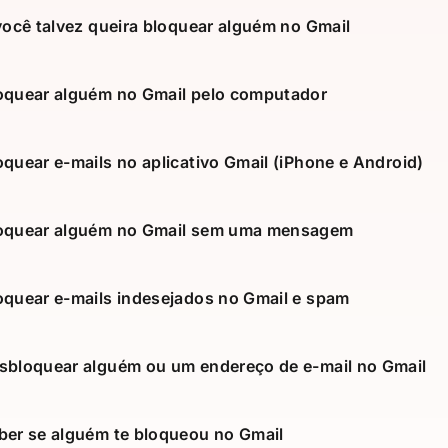
você talvez queira bloquear alguém no Gmail
quear alguém no Gmail pelo computador
quear e-mails no aplicativo Gmail (iPhone e Android)
oquear alguém no Gmail sem uma mensagem
quear e-mails indesejados no Gmail e spam
bloquear alguém ou um endereço de e-mail no Gmail
er se alguém te bloqueou no Gmail