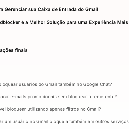
ra Gerenciar sua Caixa de Entrada do Gmail
dblocker é a Melhor Solução para uma Experiência Mais
ações finais
bloquear usuários do Gmail também no Google Chat?
arar e-mails promocionais sem bloquear o remetente?
vel bloquear utilizando apenas filtros no Gmail?
ar um usuário no Gmail bloqueia também em outros serviço