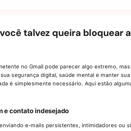
 você talvez queira bloquear 
metente no Gmail pode parecer algo extremo, mas
 sua segurança digital, saúde mental e manter sua
ada é simplesmente necessário. Aqui estão algum
m e contato indesejado
enviando e-mails persistentes, intimidadores ou 