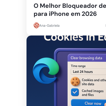
O Melhor Bloqueador d
para iPhone em 2026
Ana-Gabriela