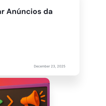
r Anúncios da
December 23, 2025