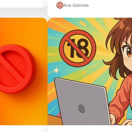
Ana-Gabriela