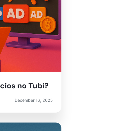
ios no Tubi?
December 16, 2025