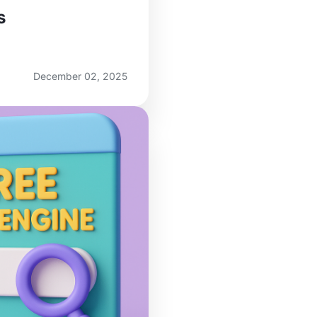
s
December 02, 2025