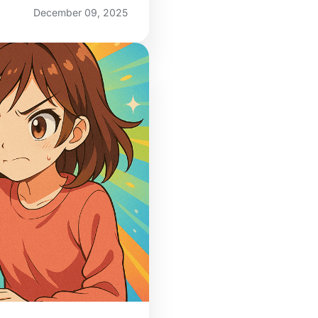
December 09, 2025