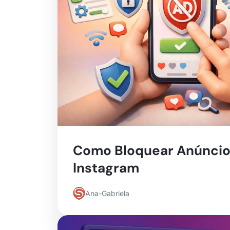
Como Bloquear Anúncio
Instagram
Ana-Gabriela