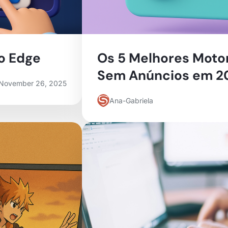
o Edge
Os 5 Melhores Moto
Sem Anúncios em 2
November 26, 2025
Ana-Gabriela