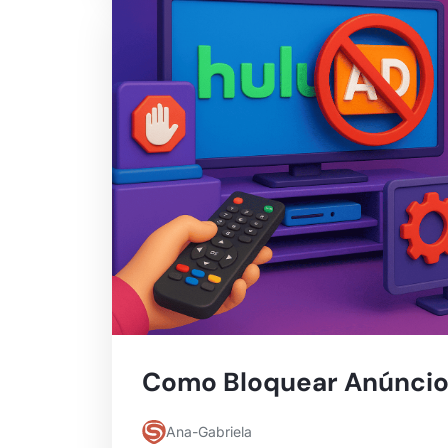
Como Bloquear Anúncio
Ana-Gabriela