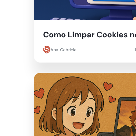
Como Limpar Cookies n
Ana-Gabriela