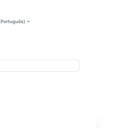
 (Português)