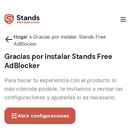
Hogar
»
Gracias por instalar Stands Free
AdBlocker
Gracias por instalar Stands Free
AdBlocker
Para hacer tu experiencia con el producto lo
más cómoda posible, te invitamos a revisar las
configuraciones y ajustarlas si es necesario.
Abrir configuraciones