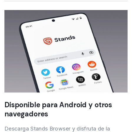
Disponible para Android y otros
navegadores
Descarga Stands Browser y disfruta de la