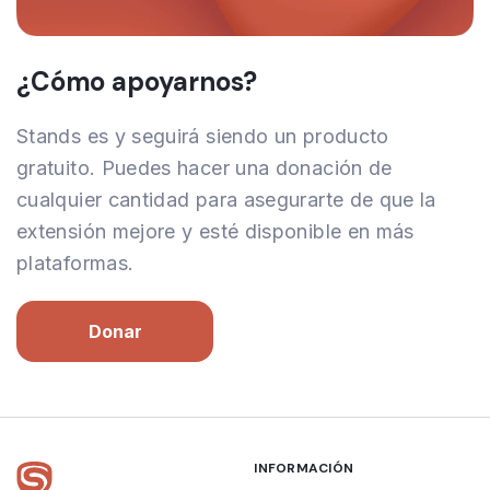
¿Cómo apoyarnos?
Stands es y seguirá siendo un producto
gratuito. Puedes hacer una donación de
cualquier cantidad para asegurarte de que la
extensión mejore y esté disponible en más
plataformas.
Donar
INFORMACIÓN