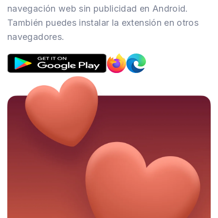
navegación web sin publicidad en Android.
También puedes instalar la extensión en otros
navegadores.