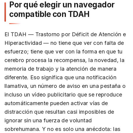
Por qué elegir un navegador
compatible con TDAH
El TDAH — Trastorno por Déficit de Atención e
Hiperactividad — no tiene que ver con falta de
esfuerzo; tiene que ver con la forma en que tu
cerebro procesa la recompensa, la novedad, la
memoria de trabajo y la atención de manera
diferente. Eso significa que una notificación
llamativa, un número de aviso en una pestaña o
incluso un vídeo publicitario que se reproduce
automáticamente pueden activar vías de
distracción que resultan casi imposibles de
ignorar sin una fuerza de voluntad
sobrehumana. Y no es solo una anécdota: las