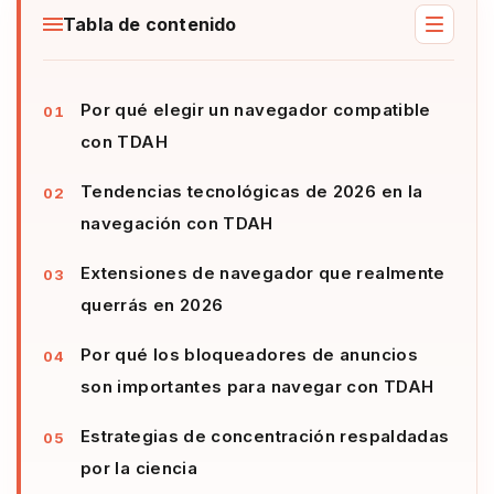
Tabla de contenido
Por qué elegir un navegador compatible
con TDAH
Tendencias tecnológicas de 2026 en la
navegación con TDAH
Extensiones de navegador que realmente
querrás en 2026
Por qué los bloqueadores de anuncios
son importantes para navegar con TDAH
Estrategias de concentración respaldadas
por la ciencia