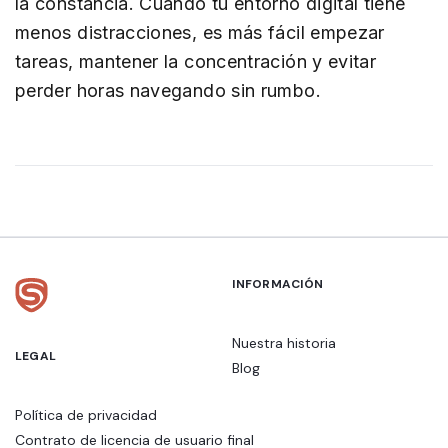
la constancia. Cuando tu entorno digital tiene
menos distracciones, es más fácil empezar
tareas, mantener la concentración y evitar
perder horas navegando sin rumbo.
INFORMACIÓN
Nuestra historia
LEGAL
Blog
Política de privacidad
Contrato de licencia de usuario final