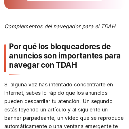
Complementos del navegador para el TDAH
Por qué los bloqueadores de
anuncios son importantes para
navegar con TDAH
Si alguna vez has intentado concentrarte en
internet, sabes lo rápido que los anuncios
pueden descarrilar tu atención. Un segundo
estás leyendo un artículo y al siguiente un
banner parpadeante, un vídeo que se reproduce
automáticamente o una ventana emergente te