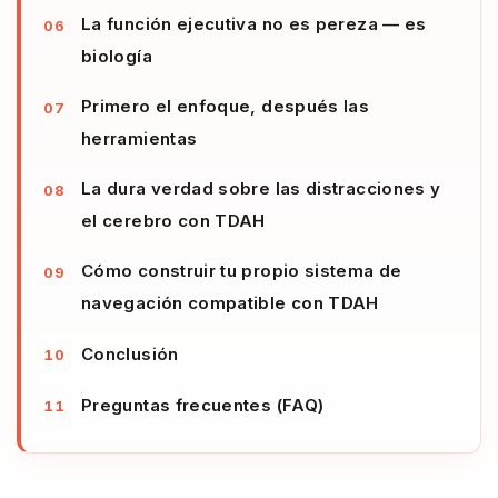
La función ejecutiva no es pereza — es
biología
Primero el enfoque, después las
herramientas
La dura verdad sobre las distracciones y
el cerebro con TDAH
Cómo construir tu propio sistema de
navegación compatible con TDAH
Conclusión
Preguntas frecuentes (FAQ)