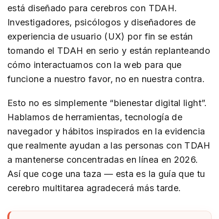
está diseñado para cerebros con TDAH.
Investigadores, psicólogos y diseñadores de
experiencia de usuario (UX) por fin se están
tomando el TDAH en serio y están replanteando
cómo interactuamos con la web para que
funcione a nuestro favor, no en nuestra contra.
Esto no es simplemente “bienestar digital light”.
Hablamos de herramientas, tecnología de
navegador y hábitos inspirados en la evidencia
que realmente ayudan a las personas con TDAH
a mantenerse concentradas en línea en 2026.
Así que coge una taza — esta es la guía que tu
cerebro multitarea agradecerá más tarde.