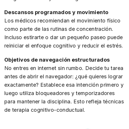
Descansos programados y movimiento
Los médicos recomiendan el movimiento físico
como parte de las rutinas de concentración.
Incluso estirarte o dar un pequeño paseo puede
reiniciar el enfoque cognitivo y reducir el estrés.
Objetivos de navegación estructurados
No entres en internet sin rumbo. Decide tu tarea
antes de abrir el navegador: ¿qué quieres lograr
exactamente? Establece esa intención primero y
luego utiliza bloqueadores y temporizadores
para mantener la disciplina. Esto refleja técnicas
de terapia cognitivo-conductual.