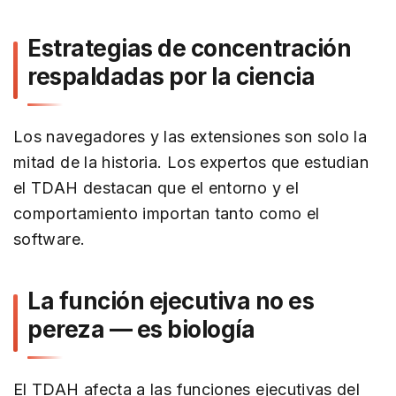
Estrategias de concentración
respaldadas por la ciencia
Los navegadores y las extensiones son solo la
mitad de la historia. Los expertos que estudian
el TDAH destacan que el entorno y el
comportamiento importan tanto como el
software.
La función ejecutiva no es
pereza — es biología
El TDAH afecta a las funciones ejecutivas del