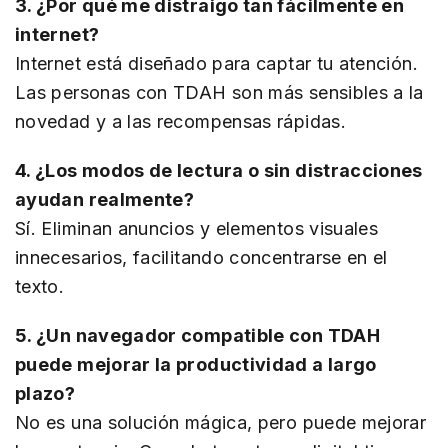
3. ¿Por qué me distraigo tan fácilmente en
internet?
Internet está diseñado para captar tu atención.
Las personas con TDAH son más sensibles a la
novedad y a las recompensas rápidas.
4. ¿Los modos de lectura o sin distracciones
ayudan realmente?
Sí. Eliminan anuncios y elementos visuales
innecesarios, facilitando concentrarse en el
texto.
5. ¿Un navegador compatible con TDAH
puede mejorar la productividad a largo
plazo?
No es una solución mágica, pero puede mejorar