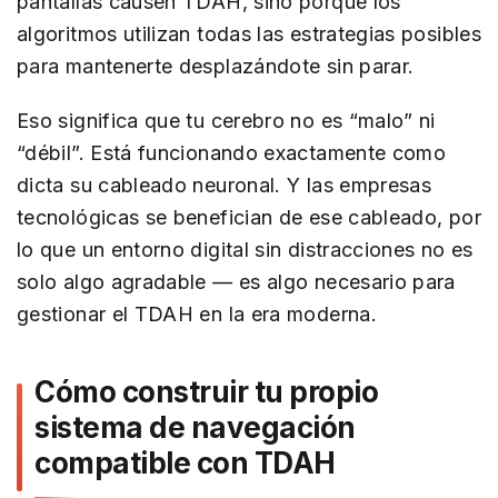
pantallas causen TDAH, sino porque los
algoritmos utilizan todas las estrategias posibles
para mantenerte desplazándote sin parar.
Eso significa que tu cerebro no es “malo” ni
“débil”. Está funcionando exactamente como
dicta su cableado neuronal. Y las empresas
tecnológicas se benefician de ese cableado, por
lo que un entorno digital sin distracciones no es
solo algo agradable — es algo necesario para
gestionar el TDAH en la era moderna.
Cómo construir tu propio
sistema de navegación
compatible con TDAH