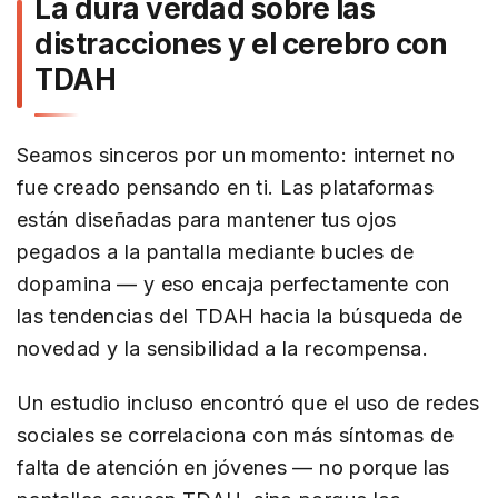
La dura verdad sobre las
distracciones y el cerebro con
TDAH
Seamos sinceros por un momento: internet no
fue creado pensando en ti. Las plataformas
están diseñadas para mantener tus ojos
pegados a la pantalla mediante bucles de
dopamina — y eso encaja perfectamente con
las tendencias del TDAH hacia la búsqueda de
novedad y la sensibilidad a la recompensa.
Un estudio incluso encontró que el uso de redes
sociales se correlaciona con más síntomas de
falta de atención en jóvenes — no porque las