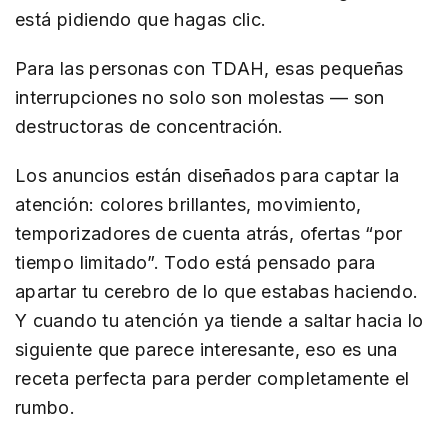
está pidiendo que hagas clic.
Para las personas con TDAH, esas pequeñas
interrupciones no solo son molestas — son
destructoras de concentración.
Los anuncios están diseñados para captar la
atención: colores brillantes, movimiento,
temporizadores de cuenta atrás, ofertas “por
tiempo limitado”. Todo está pensado para
apartar tu cerebro de lo que estabas haciendo.
Y cuando tu atención ya tiende a saltar hacia lo
siguiente que parece interesante, eso es una
receta perfecta para perder completamente el
rumbo.