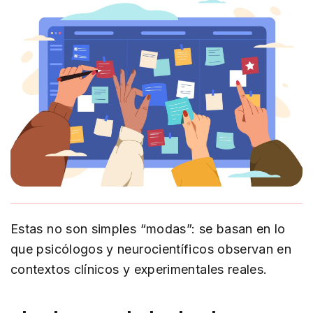
Estas no son simples “modas”: se basan en lo
que psicólogos y neurocientíficos observan en
contextos clínicos y experimentales reales.