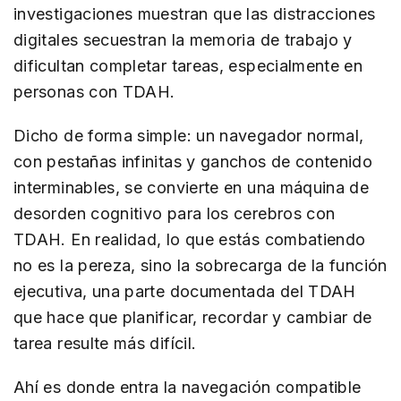
investigaciones muestran que las distracciones
digitales secuestran la memoria de trabajo y
dificultan completar tareas, especialmente en
personas con TDAH.
Dicho de forma simple: un navegador normal,
con pestañas infinitas y ganchos de contenido
interminables, se convierte en una máquina de
desorden cognitivo para los cerebros con
TDAH. En realidad, lo que estás combatiendo
no es la pereza, sino la sobrecarga de la función
ejecutiva, una parte documentada del TDAH
que hace que planificar, recordar y cambiar de
tarea resulte más difícil.
Ahí es donde entra la navegación compatible