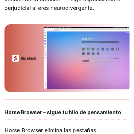
perjudicial si eres neurodivergente.
Horse Browser – sigue tu hilo de pensamiento
Horse Browser elimina las pestañas