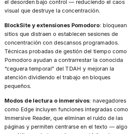
el desorden bajo control — reduciendo el caos
visual que destruye la concentración.
BlockSite y extensiones Pomodoro
: bloquean
sitios que distraen o establecen sesiones de
concentración con descansos programados.
Técnicas probadas de gestión del tiempo como
Pomodoro ayudan a contrarrestar la conocida
“ceguera temporal” del TDAH y mejoran la
atención dividiendo el trabajo en bloques
pequeños.
Modos de lectura o inmersivos
: navegadores
como Edge incluyen funciones integradas como
Immersive Reader, que eliminan el ruido de las
páginas y permiten centrarse en el texto — algo