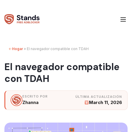
Hogar
»
El navegador compatible con TDAH
El navegador compatible
con TDAH
March 11, 2026
Zhanna