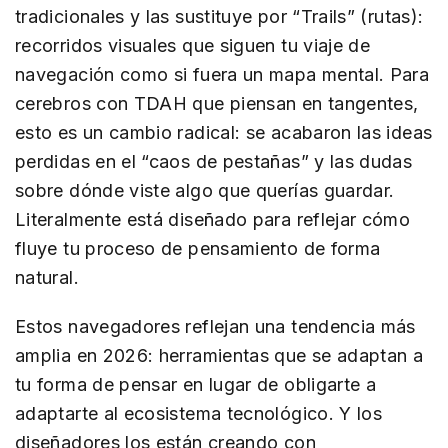
tradicionales y las sustituye por “Trails” (rutas):
recorridos visuales que siguen tu viaje de
navegación como si fuera un mapa mental. Para
cerebros con TDAH que piensan en tangentes,
esto es un cambio radical: se acabaron las ideas
perdidas en el “caos de pestañas” y las dudas
sobre dónde viste algo que querías guardar.
Literalmente está diseñado para reflejar cómo
fluye tu proceso de pensamiento de forma
natural.
Estos navegadores reflejan una tendencia más
amplia en 2026: herramientas que se adaptan a
tu forma de pensar en lugar de obligarte a
adaptarte al ecosistema tecnológico. Y los
diseñadores los están creando con