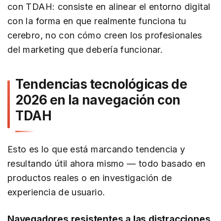
con TDAH: consiste en alinear el entorno digital
con la forma en que realmente funciona tu
cerebro, no con cómo creen los profesionales
del marketing que debería funcionar.
Tendencias tecnológicas de
2026 en la navegación con
TDAH
Esto es lo que está marcando tendencia y
resultando útil ahora mismo — todo basado en
productos reales o en investigación de
experiencia de usuario.
Navegadores resistentes a las distracciones