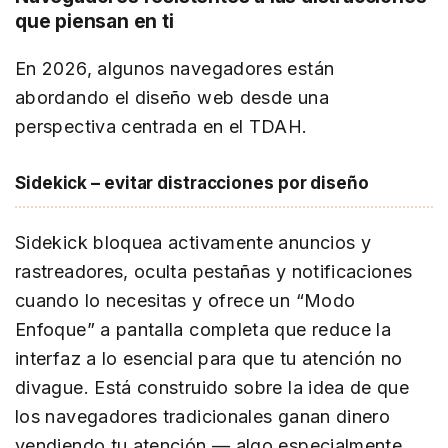
que piensan en ti
En 2026, algunos navegadores están
abordando el diseño web desde una
perspectiva centrada en el TDAH.
Sidekick – evitar distracciones por diseño
Sidekick bloquea activamente anuncios y
rastreadores, oculta pestañas y notificaciones
cuando lo necesitas y ofrece un “Modo
Enfoque” a pantalla completa que reduce la
interfaz a lo esencial para que tu atención no
divague. Está construido sobre la idea de que
los navegadores tradicionales ganan dinero
vendiendo tu atención — algo especialmente