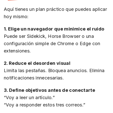
Aquí tienes un plan práctico que puedes aplicar
hoy mismo:
1. Elige un navegador que minimice el ruido
Puede ser Sidekick, Horse Browser o una
configuración simple de Chrome o Edge con
extensiones.
2. Reduce el desorden visual
Limita las pestañas. Bloquea anuncios. Elimina
notificaciones innecesarias.
3. Define objetivos antes de conectarte
“Voy a leer un artículo.”
“Voy a responder estos tres correos.”