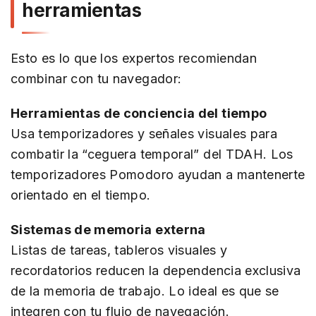
herramientas
Esto es lo que los expertos recomiendan
combinar con tu navegador:
Herramientas de conciencia del tiempo
Usa temporizadores y señales visuales para
combatir la “ceguera temporal” del TDAH. Los
temporizadores Pomodoro ayudan a mantenerte
orientado en el tiempo.
Sistemas de memoria externa
Listas de tareas, tableros visuales y
recordatorios reducen la dependencia exclusiva
de la memoria de trabajo. Lo ideal es que se
integren con tu flujo de navegación.