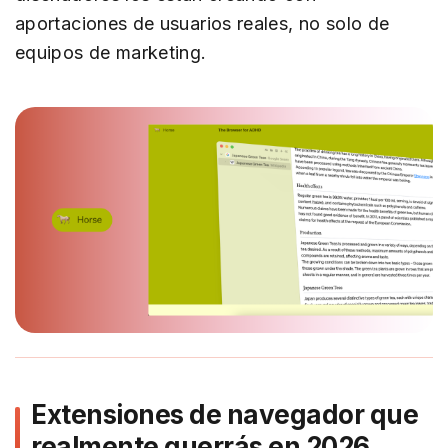
aportaciones de usuarios reales, no solo de
equipos de marketing.
Extensiones de navegador que
realmente querrás en 2026