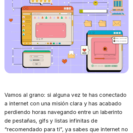
Vamos al grano: si alguna vez te has conectado
a internet con una misión clara y has acabado
perdiendo horas navegando entre un laberinto
de pestañas, gifs y listas infinitas de
“recomendado para ti”, ya sabes que internet no