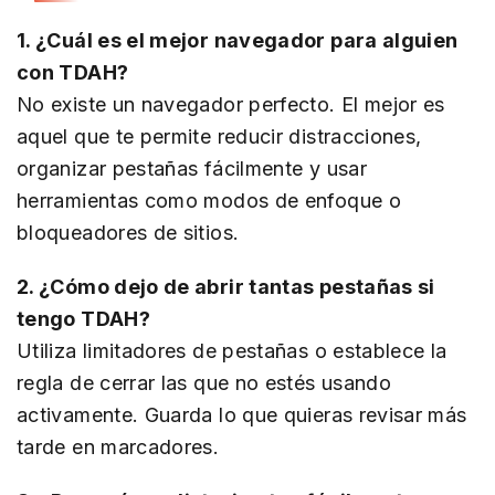
1. ¿Cuál es el mejor navegador para alguien
con TDAH?
No existe un navegador perfecto. El mejor es
aquel que te permite reducir distracciones,
organizar pestañas fácilmente y usar
herramientas como modos de enfoque o
bloqueadores de sitios.
2. ¿Cómo dejo de abrir tantas pestañas si
tengo TDAH?
Utiliza limitadores de pestañas o establece la
regla de cerrar las que no estés usando
activamente. Guarda lo que quieras revisar más
tarde en marcadores.