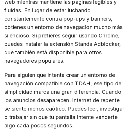
web mientras mantiene las páginas legibles y
fluidas. En lugar de estar luchando
constantemente contra pop-ups y banners,
obtienes un entorno de navegación mucho más
silencioso. Si prefieres seguir usando Chrome,
puedes instalar la extensión Stands Adblocker,
que también está disponible para otros
navegadores populares.
Para alguien que intenta crear un entorno de
navegación compatible con TDAH, ese tipo de
simplicidad marca una gran diferencia. Cuando
los anuncios desaparecen, internet de repente
se siente menos caótico. Puedes leer, investigar
o trabajar sin que tu pantalla intente venderte
algo cada pocos segundos.