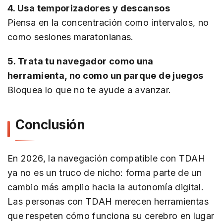
4. Usa temporizadores y descansos
Piensa en la concentración como intervalos, no
como sesiones maratonianas.
5. Trata tu navegador como una
herramienta, no como un parque de juegos
Bloquea lo que no te ayude a avanzar.
Conclusión
En 2026, la navegación compatible con TDAH
ya no es un truco de nicho: forma parte de un
cambio más amplio hacia la autonomía digital.
Las personas con TDAH merecen herramientas
que respeten cómo funciona su cerebro en lugar