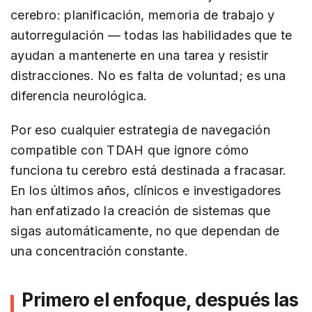
cerebro: planificación, memoria de trabajo y
autorregulación — todas las habilidades que te
ayudan a mantenerte en una tarea y resistir
distracciones. No es falta de voluntad; es una
diferencia neurológica.
Por eso cualquier estrategia de navegación
compatible con TDAH que ignore cómo
funciona tu cerebro está destinada a fracasar.
En los últimos años, clínicos e investigadores
han enfatizado la creación de sistemas que
sigas automáticamente, no que dependan de
una concentración constante.
Primero el enfoque, después las