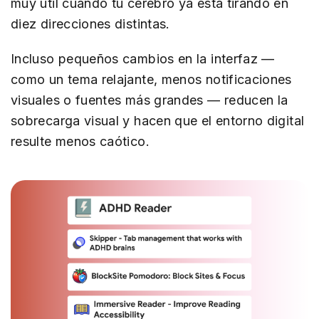
muy útil cuando tu cerebro ya está tirando en
diez direcciones distintas.
Incluso pequeños cambios en la interfaz —
como un tema relajante, menos notificaciones
visuales o fuentes más grandes — reducen la
sobrecarga visual y hacen que el entorno digital
resulte menos caótico.