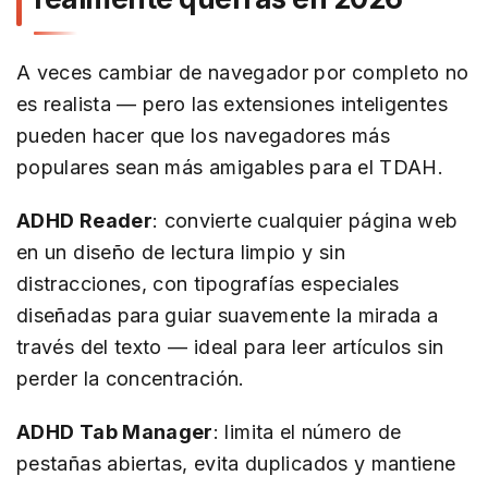
A veces cambiar de navegador por completo no
es realista — pero las extensiones inteligentes
pueden hacer que los navegadores más
populares sean más amigables para el TDAH.
ADHD Reader
: convierte cualquier página web
en un diseño de lectura limpio y sin
distracciones, con tipografías especiales
diseñadas para guiar suavemente la mirada a
través del texto — ideal para leer artículos sin
perder la concentración.
ADHD Tab Manager
: limita el número de
pestañas abiertas, evita duplicados y mantiene