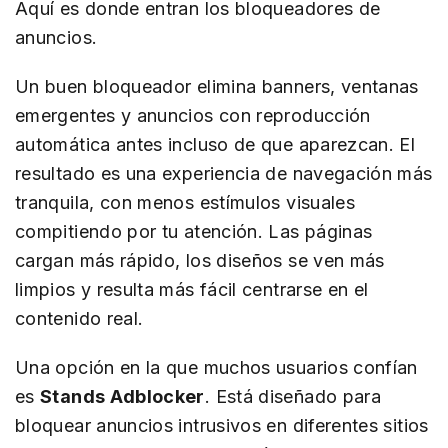
Aquí es donde entran los bloqueadores de
anuncios.
Un buen bloqueador elimina banners, ventanas
emergentes y anuncios con reproducción
automática antes incluso de que aparezcan. El
resultado es una experiencia de navegación más
tranquila, con menos estímulos visuales
compitiendo por tu atención. Las páginas
cargan más rápido, los diseños se ven más
limpios y resulta más fácil centrarse en el
contenido real.
Una opción en la que muchos usuarios confían
es
Stands Adblocker
. Está diseñado para
bloquear anuncios intrusivos en diferentes sitios