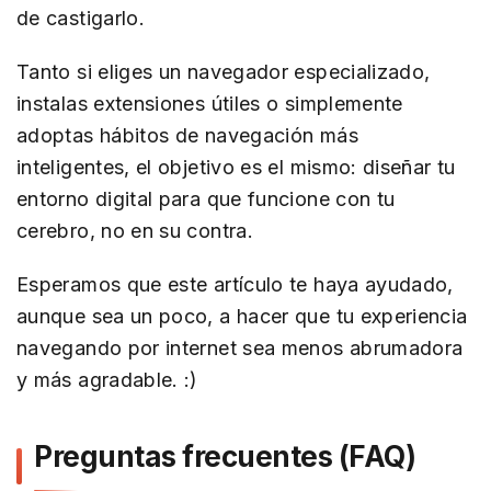
de castigarlo.
Tanto si eliges un navegador especializado,
instalas extensiones útiles o simplemente
adoptas hábitos de navegación más
inteligentes, el objetivo es el mismo: diseñar tu
entorno digital para que funcione con tu
cerebro, no en su contra.
Esperamos que este artículo te haya ayudado,
aunque sea un poco, a hacer que tu experiencia
navegando por internet sea menos abrumadora
y más agradable. :)
Preguntas frecuentes (FAQ)