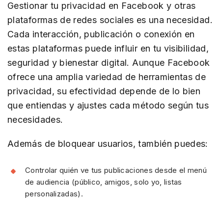
Gestionar tu privacidad en Facebook y otras
plataformas de redes sociales es una necesidad.
Cada interacción, publicación o conexión en
estas plataformas puede influir en tu visibilidad,
seguridad y bienestar digital. Aunque Facebook
ofrece una amplia variedad de herramientas de
privacidad, su efectividad depende de lo bien
que entiendas y ajustes cada método según tus
necesidades.
Además de bloquear usuarios, también puedes:
Controlar quién ve tus publicaciones desde el menú
de audiencia (público, amigos, solo yo, listas
personalizadas).