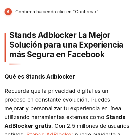
Confirma haciendo clic en "Confirmar".
Stands Adblocker La Mejor
Solución para una Experiencia
más Segura en Facebook
Qué es Stands Adblocker
Recuerda que la privacidad digital es un
proceso en constante evolución. Puedes
mejorar y personalizar tu experiencia en línea
utilizando herramientas externas como
Stands
AdBlocker gratis
. Con 2.5 millones de usuarios
activos,
Stands AdBlocker
puede ayudarte a