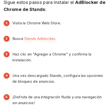
Sigue estos pasos para instalar el
AdBlocker de
Chrome de Stands
:
Visita la Chrome Web Store.
Busca
Stands Adblocker
.
Haz clic en "Agregar a Chrome" y confirma la
instalación.
Una vez descargado Stands, configura las opciones
de bloqueo de anuncios.
¡Disfruta de una integración fluida y una navegación
sin anuncios!