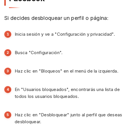
Si decides desbloquear un perfil o página:
Inicia sesión y ve a "Configuración y privacidad".
Busca "Configuración".
Haz clic en "Bloqueos" en el menú de la izquierda.
En "Usuarios bloqueados", encontrarás una lista de
todos los usuarios bloqueados.
Haz clic en "Desbloquear" junto al perfil que deseas
desbloquear.