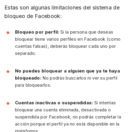
Estas son algunas limitaciones del sistema de
bloqueo de Facebook:
Bloqueo por perfil:
Si la persona que deseas
bloquear tiene varios perfiles en Facebook (como
cuentas falsas), deberás bloquear cada uno por
separado.
No puedes bloquear a alguien que ya te haya
bloqueado:
No podrás buscarlos ni ver su perfil
para bloquearlos.
Cuentas inactivas o suspendidas:
Si intentas
bloquear una cuenta eliminada, desactivada o
suspendida por Facebook, no podrás completar la
acción porque el perfil ya no está disponible en la
plataforma.