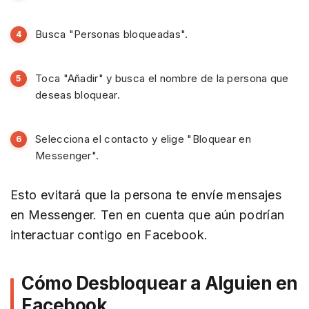
Busca "Personas bloqueadas".
Toca "Añadir" y busca el nombre de la persona que
deseas bloquear.
Selecciona el contacto y elige "Bloquear en
Messenger".
Esto evitará que la persona te envíe mensajes
en Messenger. Ten en cuenta que aún podrían
interactuar contigo en Facebook.
Cómo Desbloquear a Alguien en
Facebook