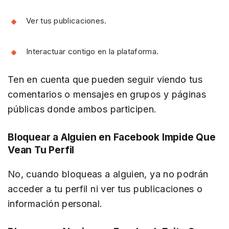
Ver tus publicaciones.
Interactuar contigo en la plataforma.
Ten en cuenta que pueden seguir viendo tus
comentarios o mensajes en grupos y páginas
públicas donde ambos participen.
Bloquear a Alguien en Facebook Impide Que
Vean Tu Perfil
No, cuando bloqueas a alguien, ya no podrán
acceder a tu perfil ni ver tus publicaciones o
información personal.