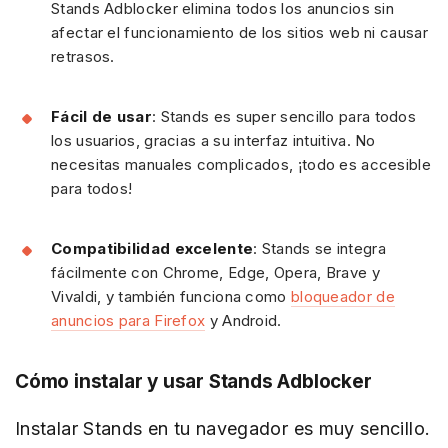
Stands Adblocker elimina todos los anuncios sin
afectar el funcionamiento de los sitios web ni causar
retrasos.
Fácil de usar
: Stands es super sencillo para todos
los usuarios, gracias a su interfaz intuitiva. No
necesitas manuales complicados, ¡todo es accesible
para todos!
Compatibilidad excelente
: Stands se integra
fácilmente con Chrome, Edge, Opera, Brave y
Vivaldi, y también funciona como
bloqueador de
anuncios para Firefox
y Android.
Cómo instalar y usar Stands Adblocker
Instalar Stands en tu navegador es muy sencillo.