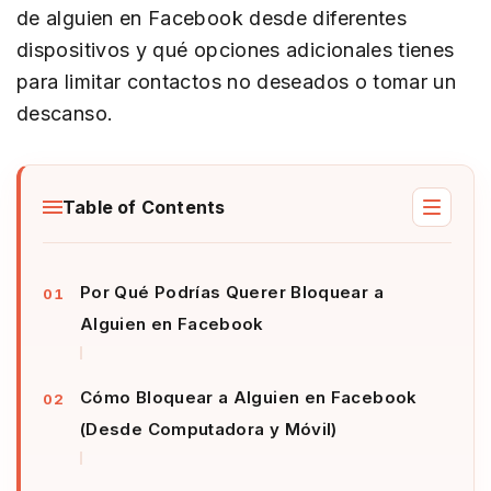
de alguien en Facebook desde diferentes
dispositivos y qué opciones adicionales tienes
para limitar contactos no deseados o tomar un
descanso.
Table of Contents
Por Qué Podrías Querer Bloquear a
Alguien en Facebook
Cómo Bloquear a Alguien en Facebook
(Desde Computadora y Móvil)