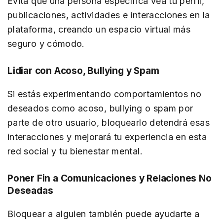
Evita que una persona específica vea tu perfil,
publicaciones, actividades e interacciones en la
plataforma, creando un espacio virtual más
seguro y cómodo.
Lidiar con Acoso, Bullying y Spam
Si estás experimentando comportamientos no
deseados como acoso, bullying o spam por
parte de otro usuario, bloquearlo detendrá esas
interacciones y mejorará tu experiencia en esta
red social y tu bienestar mental.
Poner Fin a Comunicaciones y Relaciones No
Deseadas
Bloquear a alguien también puede ayudarte a