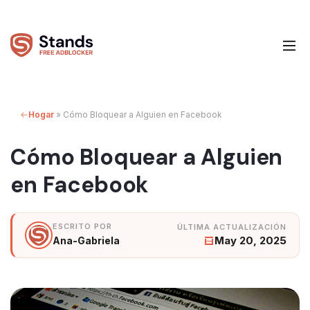
Hogar
»
Cómo Bloquear a Alguien en Facebook
Cómo Bloquear a Alguien
en Facebook
May 20, 2025
Ana-Gabriela