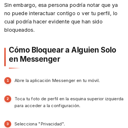
Sin embargo, esa persona podría notar que ya
no puede interactuar contigo o ver tu perfil, lo
cual podría hacer evidente que han sido
bloqueados.
Cómo Bloquear a Alguien Solo
en Messenger
Abre la aplicación Messenger en tu móvil.
Toca tu foto de perfil en la esquina superior izquierda
para acceder a la configuración.
Selecciona "Privacidad".