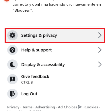
correcto y confirma haciendo clic nuevamente en
"Bloquear".