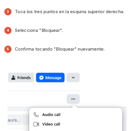
Toca los tres puntos en la esquina superior derecha.
Selecciona "Bloquear".
Confirma tocando "Bloquear" nuevamente.