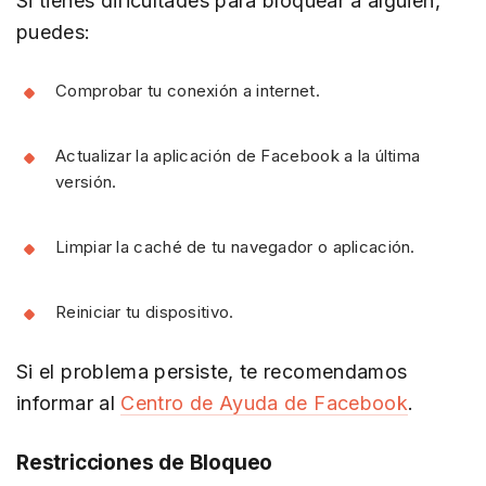
Si tienes dificultades para bloquear a alguien,
puedes:
Comprobar tu conexión a internet.
Actualizar la aplicación de Facebook a la última
versión.
Limpiar la caché de tu navegador o aplicación.
Reiniciar tu dispositivo.
Si el problema persiste, te recomendamos
informar al
Centro de Ayuda de Facebook
.
Restricciones de Bloqueo