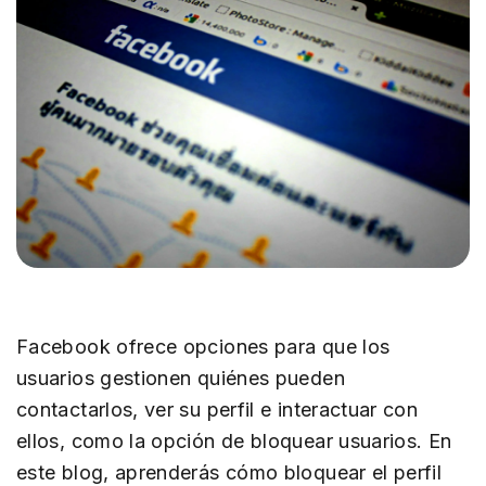
Facebook ofrece opciones para que los
usuarios gestionen quiénes pueden
contactarlos, ver su perfil e interactuar con
ellos, como la opción de bloquear usuarios. En
este blog, aprenderás cómo bloquear el perfil