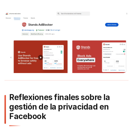
Reflexiones finales sobre la
gestión de la privacidad en
Facebook