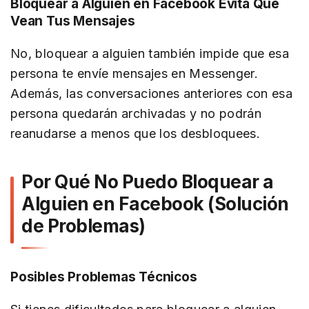
Bloquear a Alguien en Facebook Evita Que
Vean Tus Mensajes
No, bloquear a alguien también impide que esa
persona te envíe mensajes en Messenger.
Además, las conversaciones anteriores con esa
persona quedarán archivadas y no podrán
reanudarse a menos que los desbloquees.
Por Qué No Puedo Bloquear a
Alguien en Facebook (Solución
de Problemas)
Posibles Problemas Técnicos