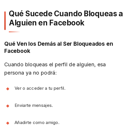
Qué Sucede Cuando Bloqueas a
Alguien en Facebook
Qué Ven los Demás al Ser Bloqueados en
Facebook
Cuando bloqueas el perfil de alguien, esa
persona ya no podrá:
Ver o acceder a tu perfil.
Enviarte mensajes.
Añadirte como amigo.