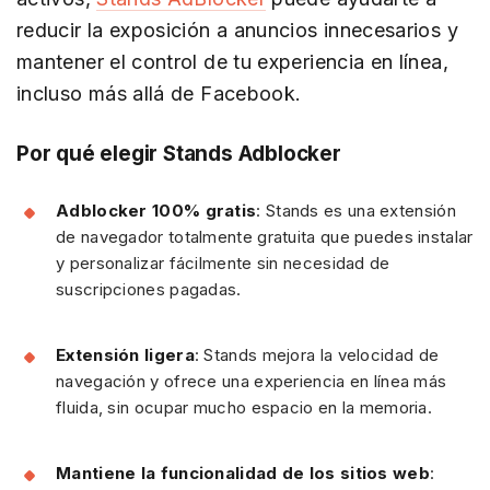
reducir la exposición a anuncios innecesarios y
mantener el control de tu experiencia en línea,
incluso más allá de Facebook.
Por qué elegir Stands Adblocker
Adblocker 100% gratis
: Stands es una extensión
de navegador totalmente gratuita que puedes instalar
y personalizar fácilmente sin necesidad de
suscripciones pagadas.
Extensión ligera
: Stands mejora la velocidad de
navegación y ofrece una experiencia en línea más
fluida, sin ocupar mucho espacio en la memoria.
Mantiene la funcionalidad de los sitios web
: