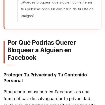
¿Puedes bloquear que alguien comente en
tus publicaciones sin eliminarlo de tu lista de
amigos?
Por Qué Podrías Querer
Bloquear a Alguien en
Facebook
Proteger Tu Privacidad y Tu Contenido
Personal
Bloquear a un usuario en Facebook es una
forma eficaz de salvaguardar tu privacidad.