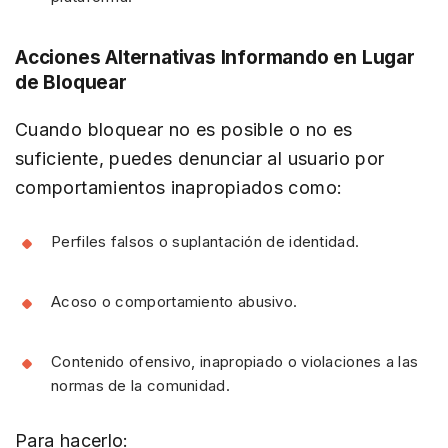
Acciones Alternativas Informando en Lugar
de Bloquear
Cuando bloquear no es posible o no es
suficiente, puedes denunciar al usuario por
comportamientos inapropiados como:
Perfiles falsos o suplantación de identidad.
Acoso o comportamiento abusivo.
Contenido ofensivo, inapropiado o violaciones a las
normas de la comunidad.
Para hacerlo: