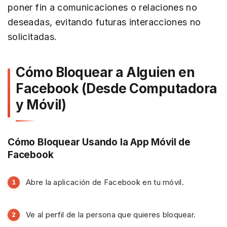
poner fin a comunicaciones o relaciones no
deseadas, evitando futuras interacciones no
solicitadas.
Cómo Bloquear a Alguien en
Facebook (Desde Computadora
y Móvil)
Cómo Bloquear Usando la App Móvil de
Facebook
Abre la aplicación de Facebook en tu móvil.
Ve al perfil de la persona que quieres bloquear.