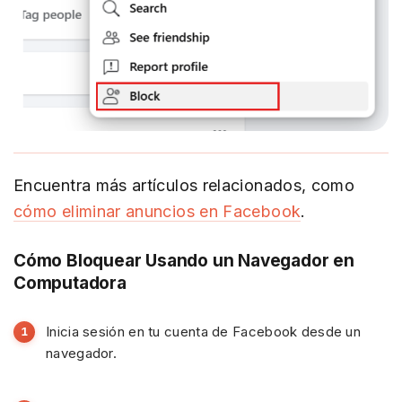
Encuentra más artículos relacionados, como
cómo eliminar anuncios en Facebook
.
Cómo Bloquear Usando un Navegador en
Computadora
Inicia sesión en tu cuenta de Facebook desde un
navegador.