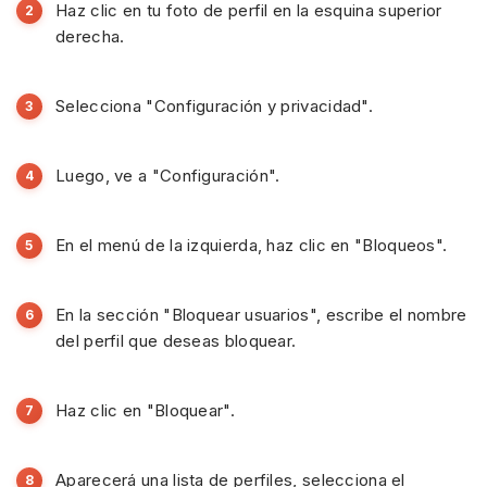
Haz clic en tu foto de perfil en la esquina superior
derecha.
Selecciona "Configuración y privacidad".
Luego, ve a "Configuración".
En el menú de la izquierda, haz clic en "Bloqueos".
En la sección "Bloquear usuarios", escribe el nombre
del perfil que deseas bloquear.
Haz clic en "Bloquear".
Aparecerá una lista de perfiles, selecciona el