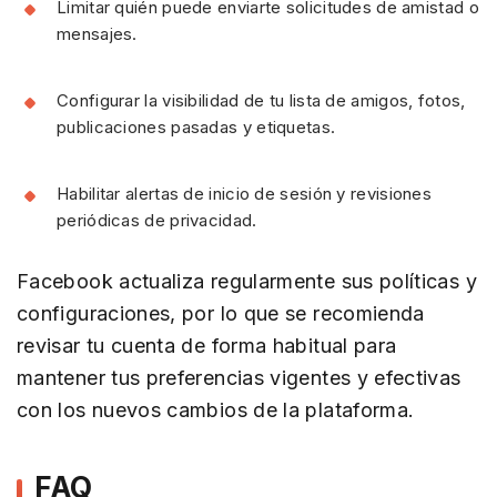
Limitar quién puede enviarte solicitudes de amistad o
mensajes.
Configurar la visibilidad de tu lista de amigos, fotos,
publicaciones pasadas y etiquetas.
Habilitar alertas de inicio de sesión y revisiones
periódicas de privacidad.
Facebook actualiza regularmente sus políticas y
configuraciones, por lo que se recomienda
revisar tu cuenta de forma habitual para
mantener tus preferencias vigentes y efectivas
con los nuevos cambios de la plataforma.
FAQ