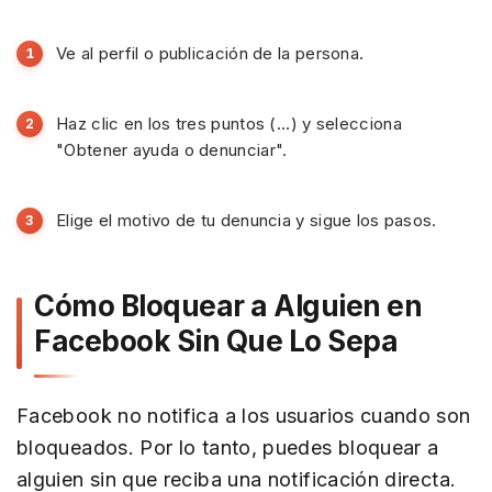
Ve al perfil o publicación de la persona.
Haz clic en los tres puntos (...) y selecciona
"Obtener ayuda o denunciar".
Elige el motivo de tu denuncia y sigue los pasos.
Cómo Bloquear a Alguien en
Facebook Sin Que Lo Sepa
Facebook no notifica a los usuarios cuando son
bloqueados. Por lo tanto, puedes bloquear a
alguien sin que reciba una notificación directa.