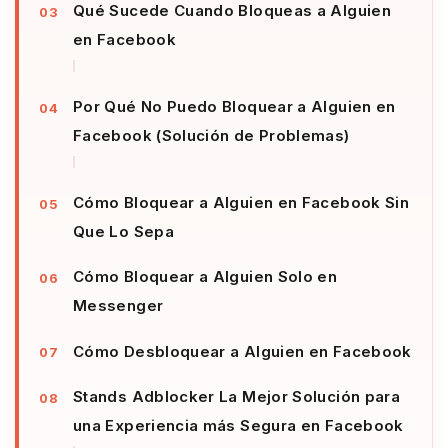
Qué Sucede Cuando Bloqueas a Alguien
en Facebook
Por Qué No Puedo Bloquear a Alguien en
Facebook (Solución de Problemas)
Cómo Bloquear a Alguien en Facebook Sin
Que Lo Sepa
Cómo Bloquear a Alguien Solo en
Messenger
Cómo Desbloquear a Alguien en Facebook
Stands Adblocker La Mejor Solución para
una Experiencia más Segura en Facebook