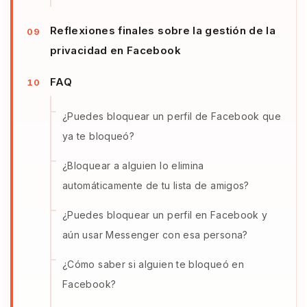
Reflexiones finales sobre la gestión de la
privacidad en Facebook
FAQ
¿Puedes bloquear un perfil de Facebook que
ya te bloqueó?
¿Bloquear a alguien lo elimina
automáticamente de tu lista de amigos?
¿Puedes bloquear un perfil en Facebook y
aún usar Messenger con esa persona?
¿Cómo saber si alguien te bloqueó en
Facebook?