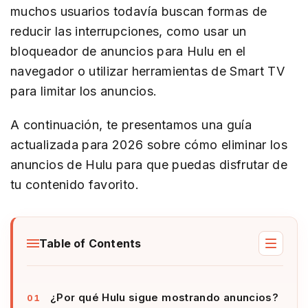
muchos usuarios todavía buscan formas de
reducir las interrupciones, como usar un
bloqueador de anuncios para Hulu en el
navegador o utilizar herramientas de Smart TV
para limitar los anuncios.
A continuación, te presentamos una guía
actualizada para 2026 sobre cómo eliminar los
anuncios de Hulu para que puedas disfrutar de
tu contenido favorito.
Table of Contents
¿Por qué Hulu sigue mostrando anuncios?