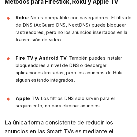
Métodos para Firestick, Roku y Apple TV
Roku:
No es compatible con navegadores. El filtrado
de DNS (AdGuard DNS, NextDNS) puede bloquear
rastreadores, pero no los anuncios insertados en la
transmisión de video.
Fire TV y Android TV:
También puedes instalar
bloqueadores a nivel de DNS o descargar
aplicaciones limitadas, pero los anuncios de Hulu
siguen estando integrados.
Apple TV:
Los filtros DNS solo sirven para el
seguimiento, no para eliminar anuncios.
La única forma consistente de reducir los
anuncios en las Smart TVs es mediante el