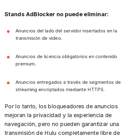
Stands AdBlocker no puede eliminar:
Anuncios del lado del servidor insertados en la
transmisión de video.
Anuncios de licencia obligatorios en contenido
premium.
Anuncios entregados a través de segmentos de
streaming encriptados mediante HTTPS.
Por lo tanto, los bloqueadores de anuncios
mejoran la privacidad y la experiencia de
navegación, pero no pueden garantizar una
transmisión de Hulu completamente libre de