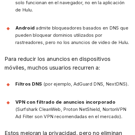
solo funcionan en el navegador, no en la aplicación
de Hulu.
Android
admite bloqueadores basados en DNS que
pueden bloquear dominios utilizados por
rastreadores, pero no los anuncios de video de Hulu.
Para reducir los anuncios en dispositivos
móviles, muchos usuarios recurren a:
Filtros DNS
(por ejemplo, AdGuard DNS, NextDNS).
VPN con filtrado de anuncios incorporado
(Surfshark CleanWeb, Proton NetShield, NortonVPN
Ad Filter son VPN recomendadas en el mercado).
Estos mejoran la privacidad, pero no eliminan