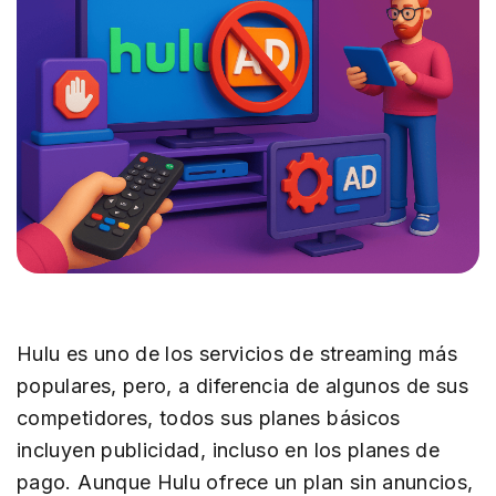
Hulu es uno de los servicios de streaming más
populares, pero, a diferencia de algunos de sus
competidores, todos sus planes básicos
incluyen publicidad, incluso en los planes de
pago. Aunque Hulu ofrece un plan sin anuncios,