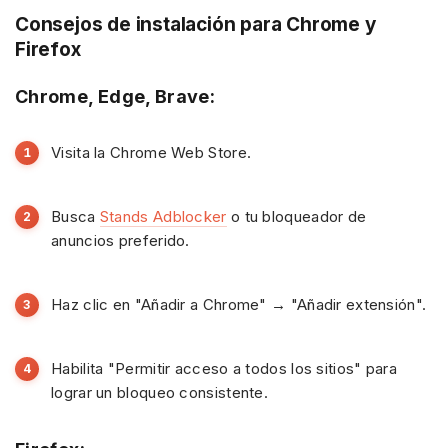
Consejos de instalación para Chrome y
Firefox
Chrome, Edge, Brave:
Visita la Chrome Web Store.
Busca
Stands Adblocker
o tu bloqueador de
anuncios preferido.
Haz clic en "Añadir a Chrome" → "Añadir extensión".
Habilita "Permitir acceso a todos los sitios" para
lograr un bloqueo consistente.