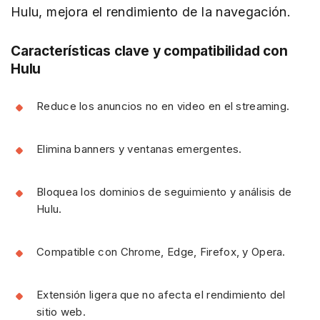
Hulu, mejora el rendimiento de la navegación.
Características clave y compatibilidad con
Hulu
Reduce los anuncios no en video en el streaming.
Elimina banners y ventanas emergentes.
Bloquea los dominios de seguimiento y análisis de
Hulu.
Compatible con Chrome, Edge, Firefox, y Opera.
Extensión ligera que no afecta el rendimiento del
sitio web.