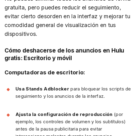
gratuita, pero puedes reducir el seguimiento,
evitar cierto desorden en la interfaz y mejorar tu
comodidad general de visualización en tus
dispositivos.
Cómo deshacerse de los anuncios en Hulu
gratis: Escritorio y móvil
Computadoras de escritorio:
Usa Stands Adblocker
para bloquear los scripts de
seguimiento y los anuncios de la interfaz.
Ajusta la configuración de reproducción
(por
ejemplo, los controles de volumen y los subtítulos)
antes de la pausa publicitaria para evitar