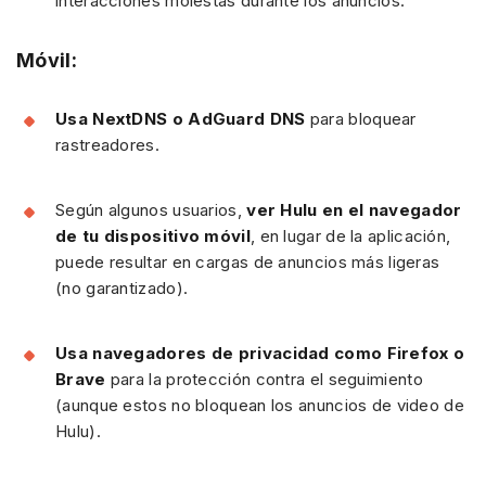
interacciones molestas durante los anuncios.
Móvil:
Usa NextDNS o AdGuard DNS
para bloquear
rastreadores.
Según algunos usuarios,
ver Hulu en el navegador
de tu dispositivo móvil
, en lugar de la aplicación,
puede resultar en cargas de anuncios más ligeras
(no garantizado).
Usa navegadores de privacidad como Firefox o
Brave
para la protección contra el seguimiento
(aunque estos no bloquean los anuncios de video de
Hulu).