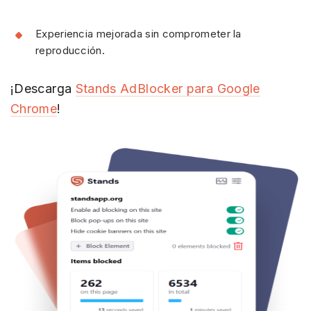
Experiencia mejorada sin comprometer la
reproducción.
¡Descarga
Stands AdBlocker para Google
Chrome
!