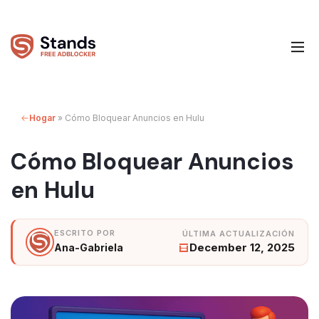
Hogar
»
Cómo Bloquear Anuncios en Hulu
Cómo Bloquear Anuncios
en Hulu
December 12, 2025
Ana-Gabriela