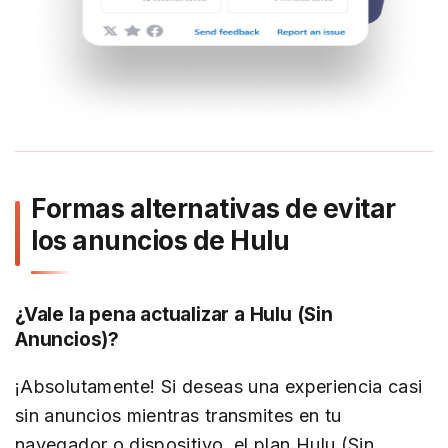
Formas alternativas de evitar
los anuncios de Hulu
¿Vale la pena actualizar a Hulu (Sin
Anuncios)?
¡Absolutamente! Si deseas una experiencia casi
sin anuncios mientras transmites en tu
navegador o dispositivo, el plan Hulu (Sin