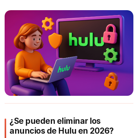
¿Se pueden eliminar los
anuncios de Hulu en 2026?