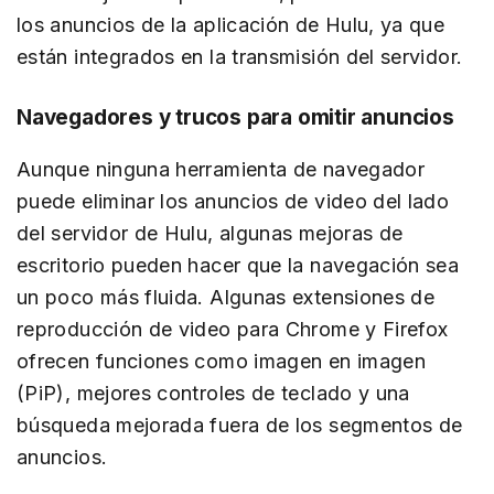
los anuncios de la aplicación de Hulu, ya que
están integrados en la transmisión del servidor.
Navegadores y trucos para omitir anuncios
Aunque ninguna herramienta de navegador
puede eliminar los anuncios de video del lado
del servidor de Hulu, algunas mejoras de
escritorio pueden hacer que la navegación sea
un poco más fluida. Algunas extensiones de
reproducción de video para Chrome y Firefox
ofrecen funciones como imagen en imagen
(PiP), mejores controles de teclado y una
búsqueda mejorada fuera de los segmentos de
anuncios.