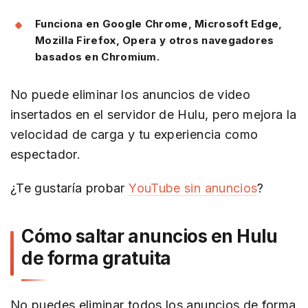
Funciona en Google Chrome, Microsoft Edge,
Mozilla Firefox, Opera y otros navegadores
basados en Chromium.
No puede eliminar los anuncios de video
insertados en el servidor de Hulu, pero mejora la
velocidad de carga y tu experiencia como
espectador.
¿Te gustaría probar
YouTube sin anuncios
?
Cómo saltar anuncios en Hulu
de forma gratuita
No puedes eliminar todos los anuncios de forma