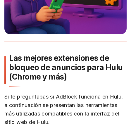
Las mejores extensiones de
bloqueo de anuncios para Hulu
(Chrome y más)
Si te preguntabas si AdBlock funciona en Hulu,
a continuación se presentan las herramientas
más utilizadas compatibles con la interfaz del
sitio web de Hulu.