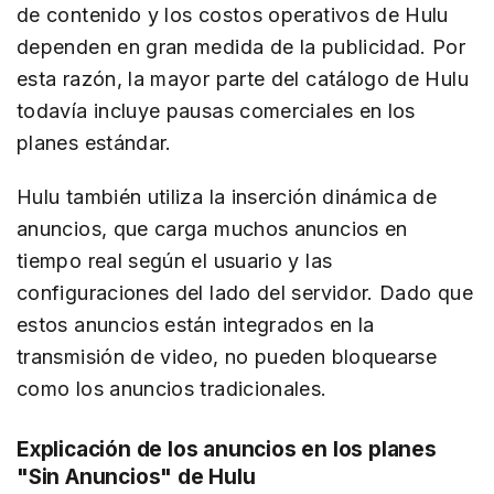
de contenido y los costos operativos de Hulu
dependen en gran medida de la publicidad. Por
esta razón, la mayor parte del catálogo de Hulu
todavía incluye pausas comerciales en los
planes estándar.
Hulu también utiliza la inserción dinámica de
anuncios, que carga muchos anuncios en
tiempo real según el usuario y las
configuraciones del lado del servidor. Dado que
estos anuncios están integrados en la
transmisión de video, no pueden bloquearse
como los anuncios tradicionales.
Explicación de los anuncios en los planes
"Sin Anuncios" de Hulu