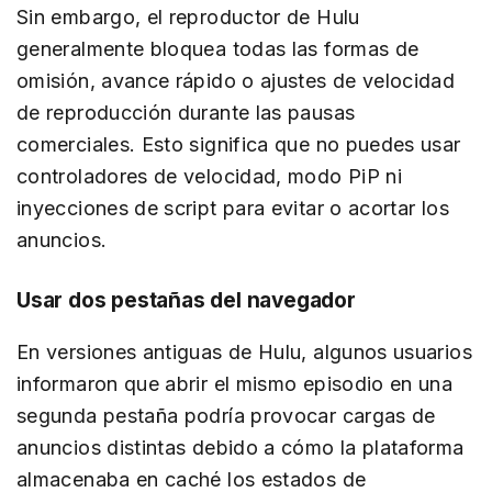
Sin embargo, el reproductor de Hulu
generalmente bloquea todas las formas de
omisión, avance rápido o ajustes de velocidad
de reproducción durante las pausas
comerciales. Esto significa que no puedes usar
controladores de velocidad, modo PiP ni
inyecciones de script para evitar o acortar los
anuncios.
Usar dos pestañas del navegador
En versiones antiguas de Hulu, algunos usuarios
informaron que abrir el mismo episodio en una
segunda pestaña podría provocar cargas de
anuncios distintas debido a cómo la plataforma
almacenaba en caché los estados de