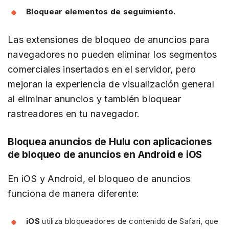
Bloquear elementos de seguimiento.
Las extensiones de bloqueo de anuncios para
navegadores no pueden eliminar los segmentos
comerciales insertados en el servidor, pero
mejoran la experiencia de visualización general
al eliminar anuncios y también bloquear
rastreadores en tu navegador.
Bloquea anuncios de Hulu con aplicaciones
de bloqueo de anuncios en Android e iOS
En iOS y Android, el bloqueo de anuncios
funciona de manera diferente:
iOS
utiliza bloqueadores de contenido de Safari, que