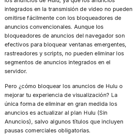
los anuncios de Hulu, ya que los anuncios
integrados en la transmisión de video no pueden
omitirse fácilmente con los bloqueadores de
anuncios convencionales. Aunque los
bloqueadores de anuncios del navegador son
efectivos para bloquear ventanas emergentes,
rastreadores y scripts, no pueden eliminar los
segmentos de anuncios integrados en el
servidor.
Pero ¿cómo bloquear los anuncios de Hulu o
mejorar tu experiencia de visualización? La
única forma de eliminar en gran medida los
anuncios es actualizar al plan Hulu (Sin
Anuncios), salvo algunos títulos que incluyen
pausas comerciales obligatorias.