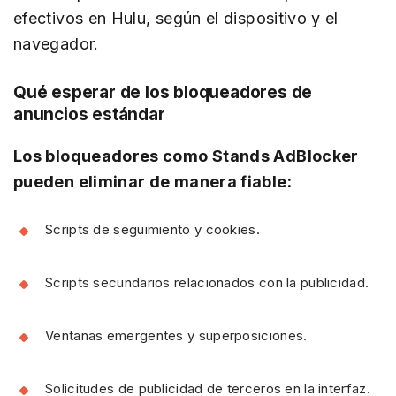
efectivos en Hulu, según el dispositivo y el
navegador.
Qué esperar de los bloqueadores de
anuncios estándar
Los bloqueadores como Stands AdBlocker
pueden eliminar de manera fiable:
Scripts de seguimiento y cookies.
Scripts secundarios relacionados con la publicidad.
Ventanas emergentes y superposiciones.
Solicitudes de publicidad de terceros en la interfaz.