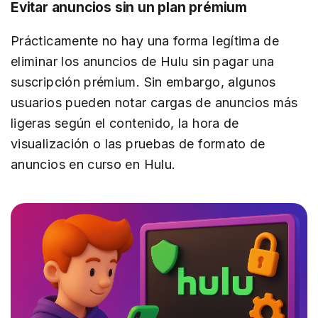
Evitar anuncios sin un plan prémium
Prácticamente no hay una forma legítima de
eliminar los anuncios de Hulu sin pagar una
suscripción prémium. Sin embargo, algunos
usuarios pueden notar cargas de anuncios más
ligeras según el contenido, la hora de
visualización o las pruebas de formato de
anuncios en curso en Hulu.