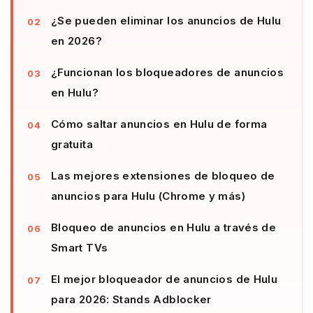
¿Se pueden eliminar los anuncios de Hulu
en 2026?
¿Funcionan los bloqueadores de anuncios
en Hulu?
Cómo saltar anuncios en Hulu de forma
gratuita
Las mejores extensiones de bloqueo de
anuncios para Hulu (Chrome y más)
Bloqueo de anuncios en Hulu a través de
Smart TVs
El mejor bloqueador de anuncios de Hulu
para 2026: Stands Adblocker