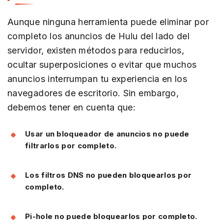
Aunque ninguna herramienta puede eliminar por
completo los anuncios de Hulu del lado del
servidor, existen métodos para reducirlos,
ocultar superposiciones o evitar que muchos
anuncios interrumpan tu experiencia en los
navegadores de escritorio. Sin embargo,
debemos tener en cuenta que:
Usar un bloqueador de anuncios no puede
filtrarlos por completo.
Los filtros DNS no pueden bloquearlos por
completo.
Pi-hole no puede bloquearlos por completo.