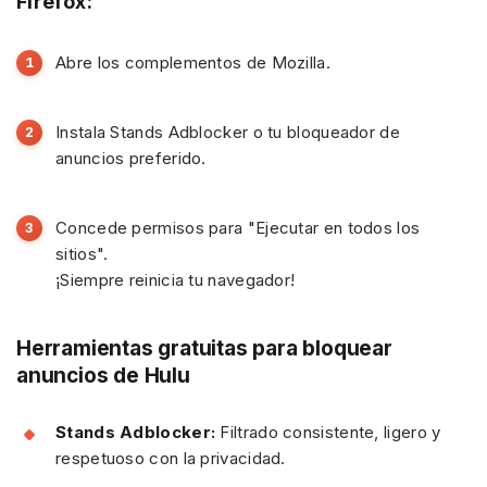
Firefox:
Abre los complementos de Mozilla.
Instala Stands Adblocker o tu bloqueador de
anuncios preferido.
Concede permisos para "Ejecutar en todos los
sitios".
¡Siempre reinicia tu navegador!
Herramientas gratuitas para bloquear
anuncios de Hulu
Stands Adblocker:
Filtrado consistente, ligero y
respetuoso con la privacidad.