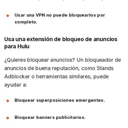
Usar una VPN no puede bloquearlos por
completo.
Usa una extensión de bloqueo de anuncios
para Hulu
¿Quieres bloquear anuncios? Un bloqueador de
anuncios de buena reputación, como Stands
Adblocker o herramientas similares, puede
ayudar a:
Bloquear superposiciones emergentes.
Bloquear banners publicitarios.