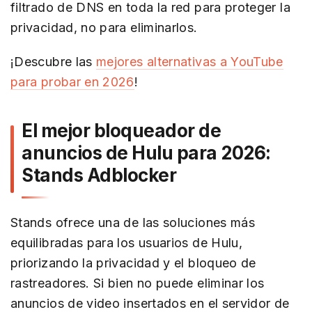
filtrado de DNS en toda la red para proteger la
privacidad, no para eliminarlos.
¡Descubre las
mejores alternativas a YouTube
para probar en 2026
!
El mejor bloqueador de
anuncios de Hulu para 2026:
Stands Adblocker
Stands ofrece una de las soluciones más
equilibradas para los usuarios de Hulu,
priorizando la privacidad y el bloqueo de
rastreadores. Si bien no puede eliminar los
anuncios de video insertados en el servidor de