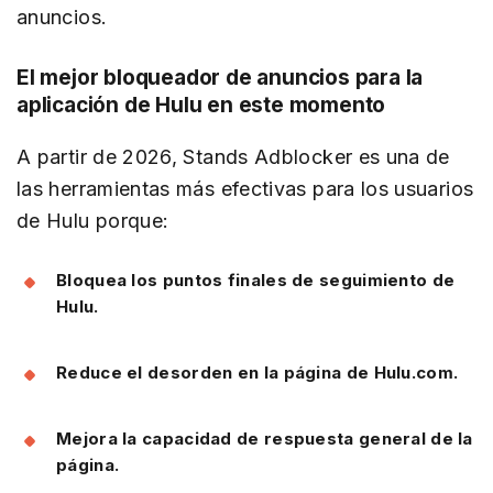
anuncios.
El mejor bloqueador de anuncios para la
aplicación de Hulu en este momento
A partir de 2026, Stands Adblocker es una de
las herramientas más efectivas para los usuarios
de Hulu porque:
Bloquea los puntos finales de seguimiento de
Hulu.
Reduce el desorden en la página de Hulu.com.
Mejora la capacidad de respuesta general de la
página.