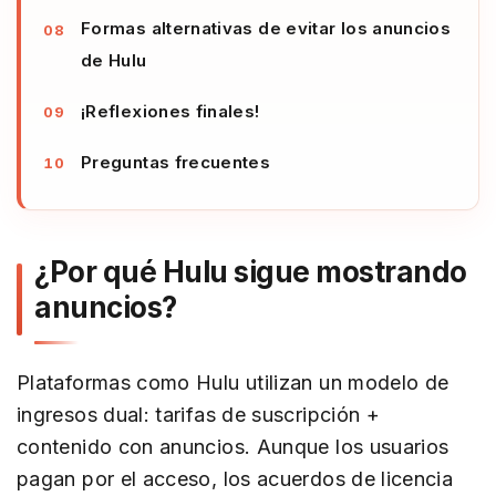
Formas alternativas de evitar los anuncios
de Hulu
¡Reflexiones finales!
Preguntas frecuentes
¿Por qué Hulu sigue mostrando
anuncios?
Plataformas como Hulu utilizan un modelo de
ingresos dual: tarifas de suscripción +
contenido con anuncios. Aunque los usuarios
pagan por el acceso, los acuerdos de licencia