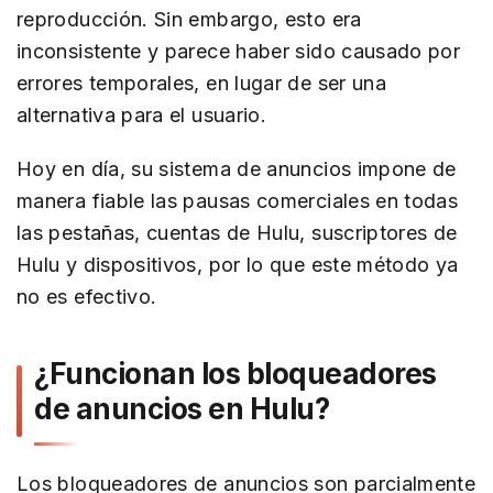
reproducción. Sin embargo, esto era
inconsistente y parece haber sido causado por
errores temporales, en lugar de ser una
alternativa para el usuario.
Hoy en día, su sistema de anuncios impone de
manera fiable las pausas comerciales en todas
las pestañas, cuentas de Hulu, suscriptores de
Hulu y dispositivos, por lo que este método ya
no es efectivo.
¿Funcionan los bloqueadores
de anuncios en Hulu?
Los bloqueadores de anuncios son parcialmente