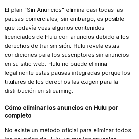
El plan "Sin Anuncios" elimina casi todas las
pausas comerciales; sin embargo, es posible
que todavía veas algunos contenidos
licenciados de Hulu con anuncios debido a los
derechos de transmisión. Hulu revela estas
condiciones para los suscriptores sin anuncios
en su sitio web. Hulu no puede eliminar
legalmente estas pausas integradas porque los
titulares de los derechos las exigen para la
distribución en streaming.
Cómo eliminar los anuncios en Hulu por
completo
No existe un método oficial para eliminar todos