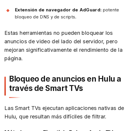
Extensión de navegador de AdGuard:
potente
bloqueo de DNS y de scripts.
Estas herramientas no pueden bloquear los
anuncios de video del lado del servidor, pero
mejoran significativamente el rendimiento de la
página.
Bloqueo de anuncios en Hulu a
través de Smart TVs
Las Smart TVs ejecutan aplicaciones nativas de
Hulu, que resultan más difíciles de filtrar.