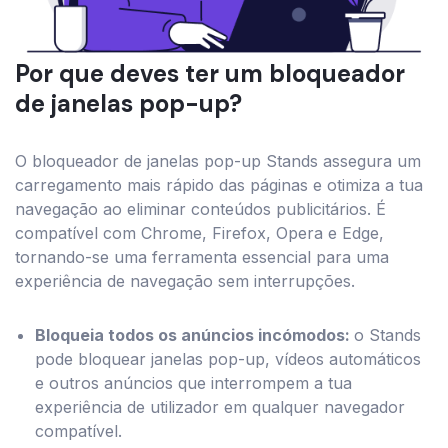
Por que deves ter um bloqueador
de janelas pop-up?
O bloqueador de janelas pop-up Stands assegura um
carregamento mais rápido das páginas e otimiza a tua
navegação ao eliminar conteúdos publicitários. É
compatível com Chrome, Firefox, Opera e Edge,
tornando-se uma ferramenta essencial para uma
experiência de navegação sem interrupções.
Bloqueia todos os anúncios incómodos:
o Stands
pode bloquear janelas pop-up, vídeos automáticos
e outros anúncios que interrompem a tua
experiência de utilizador em qualquer navegador
compatível.