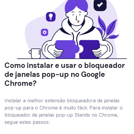
Como instalar e usar o bloqueador
de janelas pop-up no Google
Chrome?
Instalar a melhor extensão bloqueadora de janelas
pop-up para o Chrome é muito fácil. Para instalar o
bloqueador de janelas pop-up Stands no Chrome,
segue estes passos: