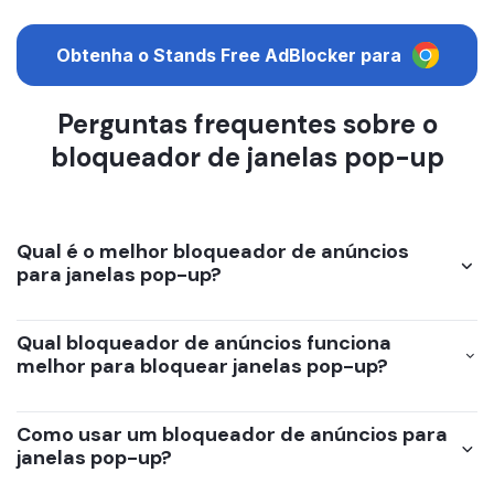
Obtenha o Stands Free AdBlocker para
Perguntas frequentes sobre o
bloqueador de janelas pop-up
Qual é o melhor bloqueador de anúncios
para janelas pop-up?
Qual bloqueador de anúncios funciona
melhor para bloquear janelas pop-up?
Como usar um bloqueador de anúncios para
janelas pop-up?