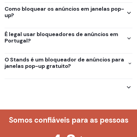
Como bloquear os anúncios em janelas pop-
up?
É legal usar bloqueadores de anúncios em
Portugal?
O Stands é um bloqueador de anúncios para
janelas pop-up gratuito?
Somos confiáveis para as pessoas