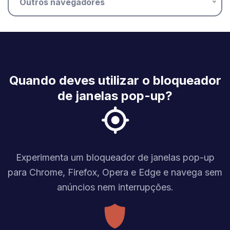
Outros navegadores
Quando deves utilizar o bloqueador
de janelas pop-up?
Experimenta um bloqueador de janelas pop-up
para Chrome, Firefox, Opera e Edge e navega sem
anúncios nem interrupções.