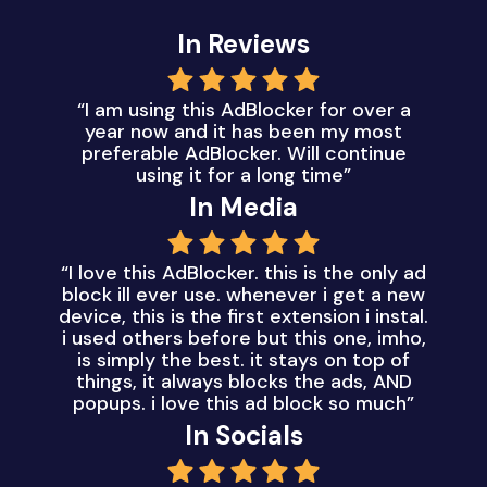
In Reviews
“I am using this AdBlocker for over a
year now and it has been my most
preferable AdBlocker. Will continue
using it for a long time”
In Media
“I love this AdBlocker. this is the only ad
block ill ever use. whenever i get a new
device, this is the first extension i instal.
i used others before but this one, imho,
is simply the best. it stays on top of
things, it always blocks the ads, AND
popups. i love this ad block so much”
In Socials