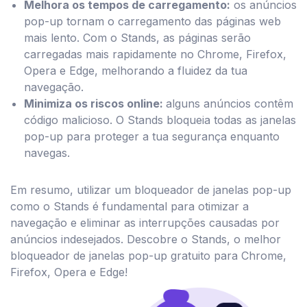
Melhora os tempos de carregamento:
os anúncios
pop-up tornam o carregamento das páginas web
mais lento. Com o Stands, as páginas serão
carregadas mais rapidamente no Chrome, Firefox,
Opera e Edge, melhorando a fluidez da tua
navegação.
Minimiza os riscos online:
alguns anúncios contêm
código malicioso. O Stands bloqueia todas as janelas
pop-up para proteger a tua segurança enquanto
navegas.
Em resumo, utilizar um bloqueador de janelas pop-up
como o Stands é fundamental para otimizar a
navegação e eliminar as interrupções causadas por
anúncios indesejados. Descobre o Stands, o melhor
bloqueador de janelas pop-up gratuito para Chrome,
Firefox, Opera e Edge!