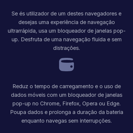
Se és utilizador de um destes navegadores e
desejas uma experiência de navegação
ultrarrápida, usa um bloqueador de janelas pop-
up. Desfruta de uma navegação fluida e sem
distrações.
Reduz o tempo de carregamento e o uso de
dados móveis com um bloqueador de janelas
pop-up no Chrome, Firefox, Opera ou Edge.
Poupa dados e prolonga a duração da bateria
enquanto navegas sem interrupções.