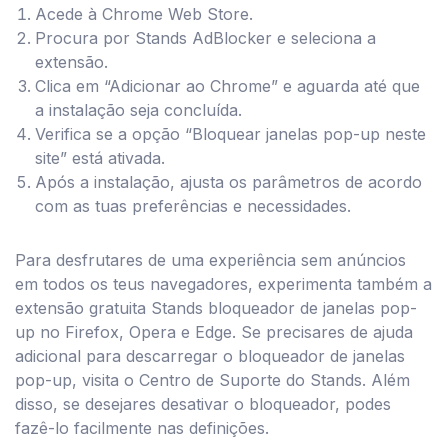
Acede à Chrome Web Store.
Procura por Stands AdBlocker e seleciona a
extensão.
Clica em “Adicionar ao Chrome” e aguarda até que
a instalação seja concluída.
Verifica se a opção “Bloquear janelas pop-up neste
site” está ativada.
Após a instalação, ajusta os parâmetros de acordo
com as tuas preferências e necessidades.
Para desfrutares de uma experiência sem anúncios
em todos os teus navegadores, experimenta também a
extensão gratuita Stands bloqueador de janelas pop-
up no Firefox, Opera e Edge. Se precisares de ajuda
adicional para descarregar o bloqueador de janelas
pop-up, visita o Centro de Suporte do Stands. Além
disso, se desejares desativar o bloqueador, podes
fazê-lo facilmente nas definições.