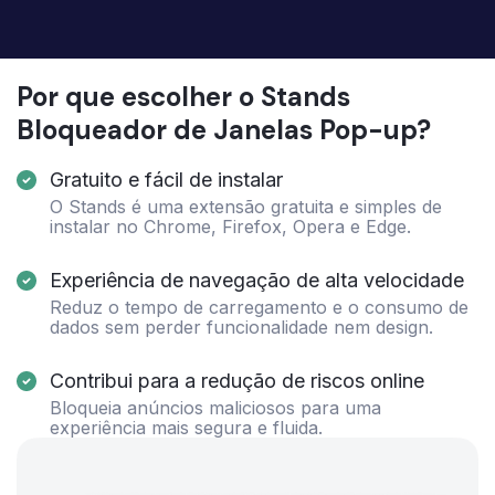
Por que escolher o Stands
Bloqueador de Janelas Pop-up?
Gratuito e fácil de instalar
O Stands é uma extensão gratuita e simples de
instalar no Chrome, Firefox, Opera e Edge.
Experiência de navegação de alta velocidade
Reduz o tempo de carregamento e o consumo de
dados sem perder funcionalidade nem design.
Contribui para a redução de riscos online
Bloqueia anúncios maliciosos para uma
experiência mais segura e fluida.