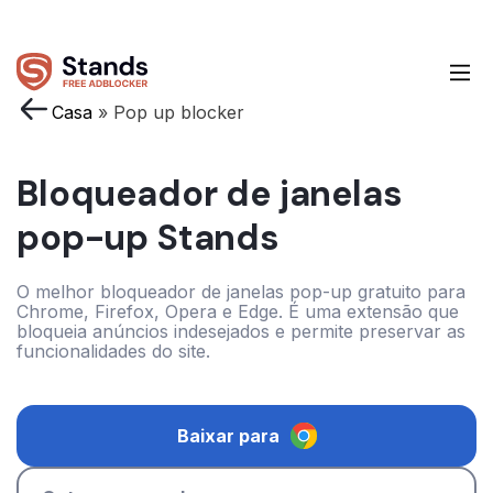
Casa
»
Pop up blocker
Bloqueador de janelas
pop-up Stands
O melhor bloqueador de janelas pop-up gratuito para
Chrome, Firefox, Opera e Edge. É uma extensão que
bloqueia anúncios indesejados e permite preservar as
funcionalidades do site.
Baixar para