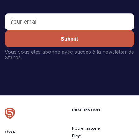
Submit
Vous vous êtes abonné avec succès à la newsletter de
Stands.
INFORMATION
Notre histoire
LÉGAL
Blog