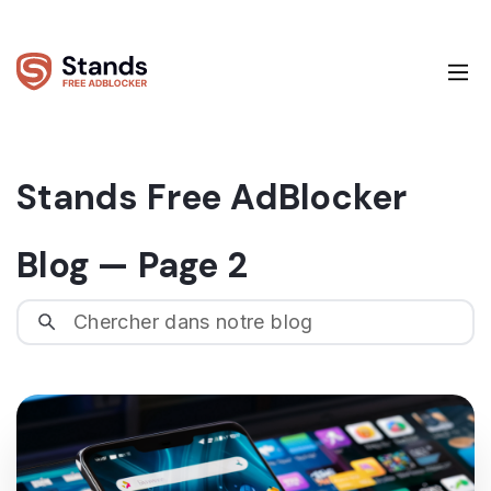
Stands Free AdBlocker
Blog — Page 2