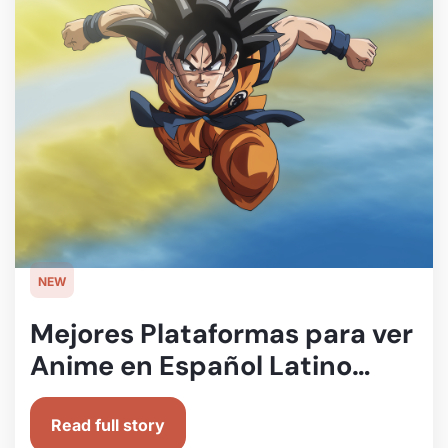
NEW
Mejores Plataformas para ver
Anime en Español Latino
(Legalmente👀)
Read full story