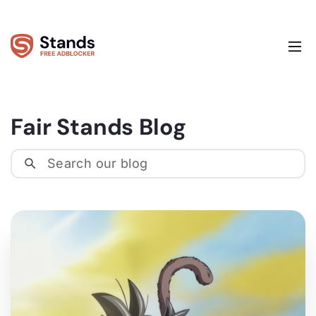
Fair Stands Blog