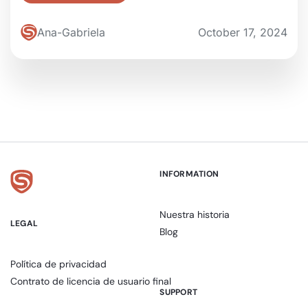
Ana-Gabriela
October 17, 2024
INFORMATION
Nuestra historia
LEGAL
Blog
Política de privacidad
Contrato de licencia de usuario final
SUPPORT