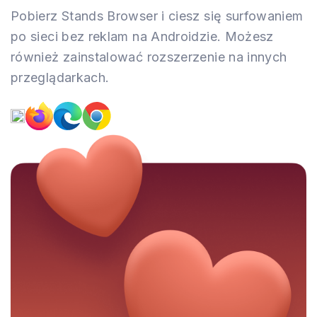
Pobierz Stands Browser i ciesz się surfowaniem
po sieci bez reklam na Androidzie. Możesz
również zainstalować rozszerzenie na innych
przeglądarkach.