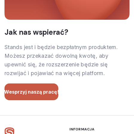
Jak nas wspierać?
Stands jest i będzie bezpłatnym produktem.
Możesz przekazać dowolną kwotę, aby
upewnić się, że rozszerzenie będzie się
rozwijać i pojawiać na więcej platform.
Wesprzyj naszą pracę!
INFORMACJA