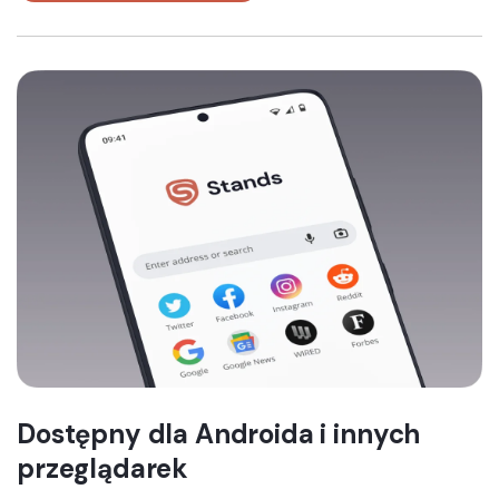
Dostępny dla Androida i innych
przeglądarek