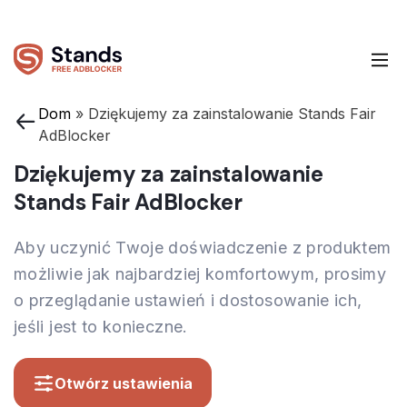
Dom
»
Dziękujemy za zainstalowanie Stands Fair
AdBlocker
Dziękujemy za zainstalowanie
Stands Fair AdBlocker
Aby uczynić Twoje doświadczenie z produktem
możliwie jak najbardziej komfortowym, prosimy
o przeglądanie ustawień i dostosowanie ich,
jeśli jest to konieczne.
Otwórz ustawienia