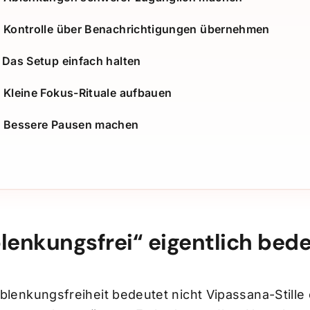
6: Kontrolle über Benachrichtigungen übernehmen
: Das Setup einfach halten
: Kleine Fokus-Rituale aufbauen
9: Bessere Pausen machen
lenkungsfrei“ eigentlich bed
blenkungsfreiheit bedeutet nicht Vipassana-Stille