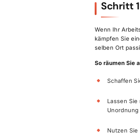
Schritt
Wenn Ihr Arbeits
kämpfen Sie ein
selben Ort passi
So räumen Sie a
Schaffen Si
Lassen Sie 
Unordnung a
Nutzen Sie L