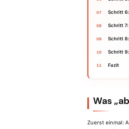
Schritt 
Schritt 7
Schritt 8
Schritt 
Fazit
Was „ab
Zuerst einmal: A