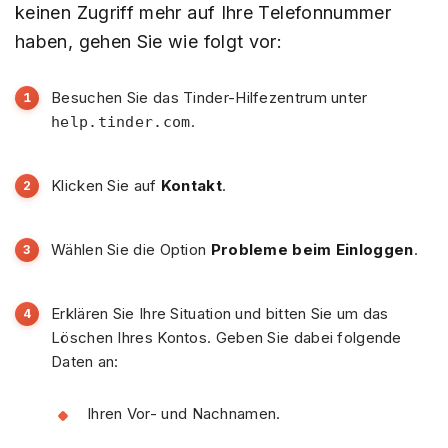
keinen Zugriff mehr auf Ihre Telefonnummer
haben, gehen Sie wie folgt vor:
Besuchen Sie das Tinder-Hilfezentrum unter
.
help.tinder.com
Klicken Sie auf
Kontakt
.
Wählen Sie die Option
Probleme beim Einloggen
.
Erklären Sie Ihre Situation und bitten Sie um das
Löschen Ihres Kontos. Geben Sie dabei folgende
Daten an:
Ihren Vor- und Nachnamen.