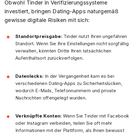
Obwohl Tinder in Verifizierungssysteme
investiert, bringen Dating-Apps naturgemäß
gewisse digitale Risiken mit sich:
Standortpreisgabe:
Tinder nutzt Ihren ungefähren
Standort. Wenn Sie Ihre Einstellungen nicht sorgfältig
verwalten, könnten Dritte Ihren tatsächlichen
Aufenthaltsort zurückverfolgen.
Datenlecks:
In der Vergangenheit kam es bei
verschiedenen Dating-Apps zu Sicherheitslücken,
wodurch E-Mails, Telefonnummern und private
Nachrichten offengelegt wurden.
Verknüpfte Konten:
Wenn Sie Tinder mit Facebook
oder Instagram verbinden, teilen Sie oft mehr
Informationen mit der Plattform, als Ihnen bewusst