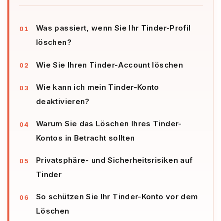
Was passiert, wenn Sie Ihr Tinder-Profil
löschen?
Wie Sie Ihren Tinder-Account löschen
Wie kann ich mein Tinder-Konto
deaktivieren?
Warum Sie das Löschen Ihres Tinder-
Kontos in Betracht sollten
Privatsphäre- und Sicherheitsrisiken auf
Tinder
So schützen Sie Ihr Tinder-Konto vor dem
Löschen