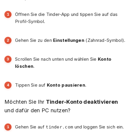
Öffnen Sie die Tinder-App und tippen Sie auf das
Profil-Symbol.
Gehen Sie zu den
Einstellungen
(Zahnrad-Symbol).
Scrollen Sie nach unten und wählen Sie
Konto
löschen
.
Tippen Sie auf
Konto pausieren
.
Möchten Sie Ihr
Tinder-Konto deaktivieren
und dafür den PC nutzen?
Gehen Sie auf
und loggen Sie sich ein.
tinder.com