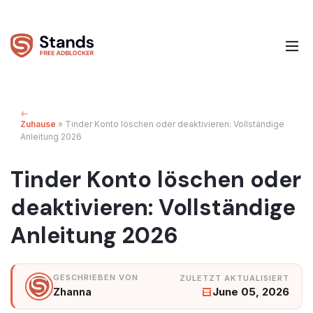
Zuhause
»
Tinder Konto löschen oder deaktivieren: Vollständige
Anleitung 2026
Tinder Konto löschen oder
deaktivieren: Vollständige
Anleitung 2026
June 05, 2026
Zhanna