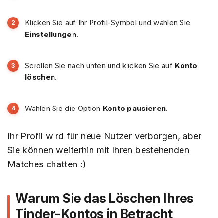
Klicken Sie auf Ihr Profil-Symbol und wählen Sie
Einstellungen
.
Scrollen Sie nach unten und klicken Sie auf
Konto
löschen
.
Wählen Sie die Option
Konto pausieren
.
Ihr Profil wird für neue Nutzer verborgen, aber
Sie können weiterhin mit Ihren bestehenden
Matches chatten :)
Warum Sie das Löschen Ihres
Tinder-Kontos in Betracht