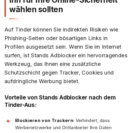
wählen sollten
Auf Tinder können Sie indirekten Risiken wie
Phishing-Seiten oder bösartigen Links in
Profilen ausgesetzt sein. Wenn Sie im Internet
surfen, ist Stands Adblocker ein hervorragendes
Werkzeug, das Ihnen eine zusätzliche
Schutzschicht gegen Tracker, Cookies und
aufdringliche Werbung bietet.
Vorteile von Stands Adblocker nach dem
Tinder-Aus:
Blockieren von Trackern:
Verhindert, dass
Werbenetzwerke und Drittanbieter Ihre Daten