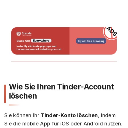
Wie Sie Ihren Tinder-Account
löschen
Sie können Ihr
Tinder-Konto löschen
, indem
Sie die mobile App für iOS oder Android nutzen.