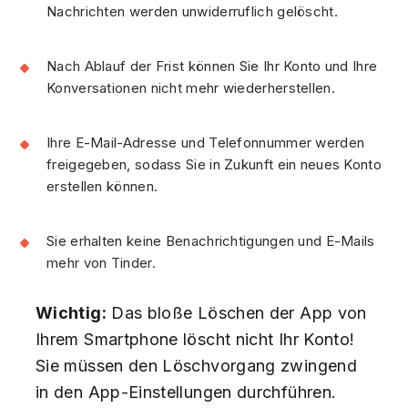
Nachrichten werden unwiderruflich gelöscht.
Nach Ablauf der Frist können Sie Ihr Konto und Ihre
Konversationen nicht mehr wiederherstellen.
Ihre E-Mail-Adresse und Telefonnummer werden
freigegeben, sodass Sie in Zukunft ein neues Konto
erstellen können.
Sie erhalten keine Benachrichtigungen und E-Mails
mehr von Tinder.
Wichtig:
Das bloße Löschen der App von
Ihrem Smartphone löscht nicht Ihr Konto!
Sie müssen den Löschvorgang zwingend
in den App-Einstellungen durchführen.