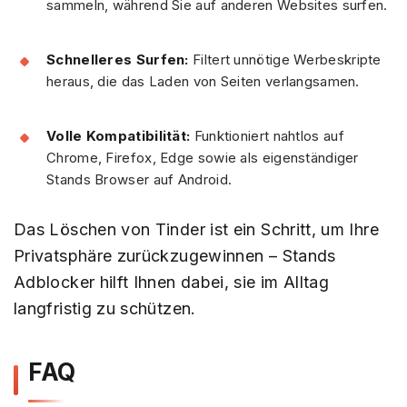
sammeln, während Sie auf anderen Websites surfen.
Schnelleres Surfen:
Filtert unnötige Werbeskripte
heraus, die das Laden von Seiten verlangsamen.
Volle Kompatibilität:
Funktioniert nahtlos auf
Chrome, Firefox, Edge sowie als eigenständiger
Stands Browser auf Android.
Das Löschen von Tinder ist ein Schritt, um Ihre
Privatsphäre zurückzugewinnen – Stands
Adblocker hilft Ihnen dabei, sie im Alltag
langfristig zu schützen.
FAQ