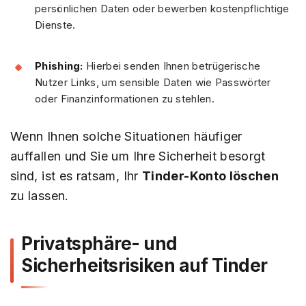
persönlichen Daten oder bewerben kostenpflichtige
Dienste.
Phishing:
Hierbei senden Ihnen betrügerische
Nutzer Links, um sensible Daten wie Passwörter
oder Finanzinformationen zu stehlen.
Wenn Ihnen solche Situationen häufiger
auffallen und Sie um Ihre Sicherheit besorgt
sind, ist es ratsam, Ihr
Tinder-Konto löschen
zu lassen.
Privatsphäre- und
Sicherheitsrisiken auf Tinder