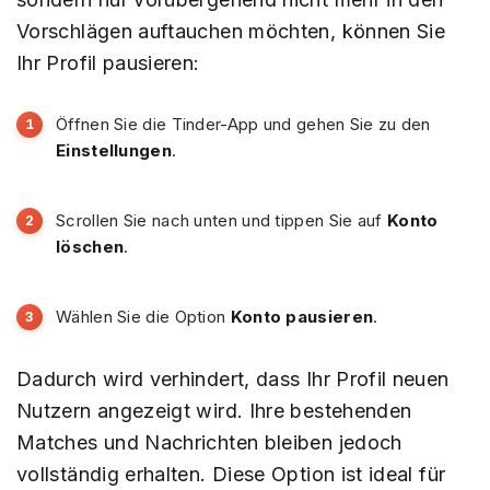
Vorschlägen auftauchen möchten, können Sie
Ihr Profil pausieren:
Öffnen Sie die Tinder-App und gehen Sie zu den
Einstellungen
.
Scrollen Sie nach unten und tippen Sie auf
Konto
löschen
.
Wählen Sie die Option
Konto pausieren
.
Dadurch wird verhindert, dass Ihr Profil neuen
Nutzern angezeigt wird. Ihre bestehenden
Matches und Nachrichten bleiben jedoch
vollständig erhalten. Diese Option ist ideal für