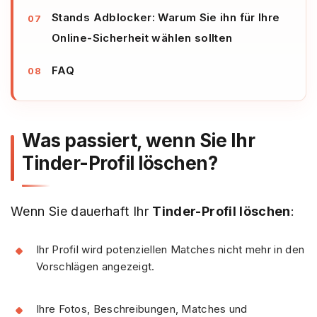
Stands Adblocker: Warum Sie ihn für Ihre
Online-Sicherheit wählen sollten
FAQ
Was passiert, wenn Sie Ihr
Tinder-Profil löschen?
Wenn Sie dauerhaft Ihr
Tinder-Profil löschen
:
Ihr Profil wird potenziellen Matches nicht mehr in den
Vorschlägen angezeigt.
Ihre Fotos, Beschreibungen, Matches und