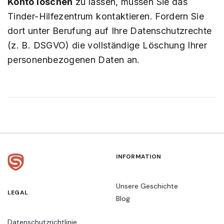
Konto löschen
zu lassen, müssen Sie das
Tinder-Hilfezentrum kontaktieren. Fordern Sie
dort unter Berufung auf Ihre Datenschutzrechte
(z. B. DSGVO) die vollständige Löschung Ihrer
personenbezogenen Daten an.
INFORMATION
Unsere Geschichte
LEGAL
Blog
Datenschutzrichtlinie