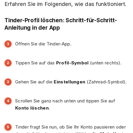
Erfahren Sie im Folgenden, wie das funktioniert.
Tinder-Profil löschen: Schritt-für-Schritt-
Anleitung in der App
Öffnen Sie die Tinder-App.
Tippen Sie auf das
Profil-Symbol
(unten rechts).
Gehen Sie auf die
Einstellungen
(Zahnrad-Symbol).
Scrollen Sie ganz nach unten und tippen Sie auf
Konto löschen
.
Tinder fragt Sie nun, ob Sie Ihr Konto pausieren oder