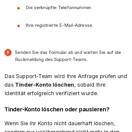
Die verknüpfte Telefonnummer.
Ihre registrierte E-Mail-Adresse.
Senden Sie das Formular ab und warten Sie auf die
Rückmeldung des Support-Teams.
Das Support-Team wird Ihre Anfrage prüfen und
das
Tinder-Konto löschen
, sobald Ihre
Identität erfolgreich verifiziert wurde.
Tinder-Konto löschen oder pausieren?
Wenn Sie Ihr Konto nicht dauerhaft löschen,
sondern nur vorübergehend nicht mehr in den