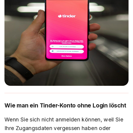
Wie man ein Tinder-Konto ohne Login löscht
Wenn Sie sich nicht anmelden können, weil Sie
Ihre Zugangsdaten vergessen haben oder