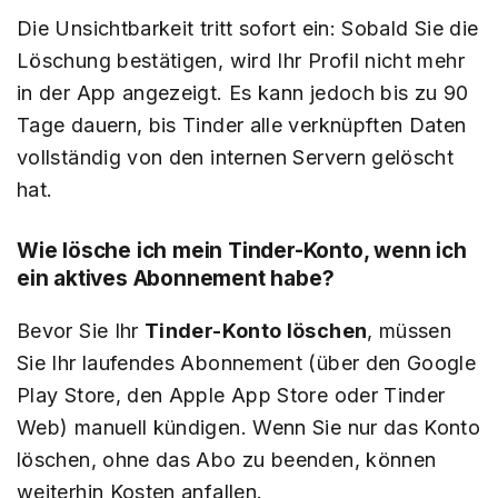
Die Unsichtbarkeit tritt sofort ein: Sobald Sie die
Löschung bestätigen, wird Ihr Profil nicht mehr
in der App angezeigt. Es kann jedoch bis zu 90
Tage dauern, bis Tinder alle verknüpften Daten
vollständig von den internen Servern gelöscht
hat.
Wie lösche ich mein Tinder-Konto, wenn ich
ein aktives Abonnement habe?
Bevor Sie Ihr
Tinder-Konto löschen
, müssen
Sie Ihr laufendes Abonnement (über den Google
Play Store, den Apple App Store oder Tinder
Web) manuell kündigen. Wenn Sie nur das Konto
löschen, ohne das Abo zu beenden, können
weiterhin Kosten anfallen.