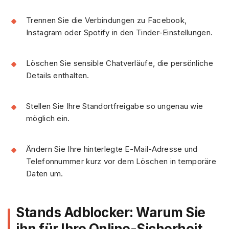
Trennen Sie die Verbindungen zu Facebook,
Instagram oder Spotify in den Tinder-Einstellungen.
Löschen Sie sensible Chatverläufe, die persönliche
Details enthalten.
Stellen Sie Ihre Standortfreigabe so ungenau wie
möglich ein.
Ändern Sie Ihre hinterlegte E-Mail-Adresse und
Telefonnummer kurz vor dem Löschen in temporäre
Daten um.
Stands Adblocker: Warum Sie
ihn für Ihre Online-Sicherheit