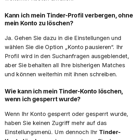
Kann ich mein Tinder-Profil verbergen, ohne
mein Konto zu löschen?
Ja. Gehen Sie dazu in die Einstellungen und
wählen Sie die Option „Konto pausieren“. Ihr
Profil wird in den Suchanfragen ausgeblendet,
aber Sie behalten all Ihre bisherigen Matches
und können weiterhin mit ihnen schreiben.
Wie kann ich mein Tinder-Konto löschen,
wenn ich gesperrt wurde?
Wenn Ihr Konto gesperrt oder gesperrt wurde,
haben Sie keinen Zugriff mehr auf das
Einstellungsmenü. Um dennoch Ihr
Tinder-