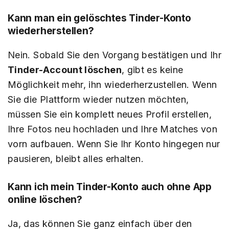
Kann man ein gelöschtes Tinder-Konto
wiederherstellen?
Nein. Sobald Sie den Vorgang bestätigen und Ihr
Tinder-Account löschen
, gibt es keine
Möglichkeit mehr, ihn wiederherzustellen. Wenn
Sie die Plattform wieder nutzen möchten,
müssen Sie ein komplett neues Profil erstellen,
Ihre Fotos neu hochladen und Ihre Matches von
vorn aufbauen. Wenn Sie Ihr Konto hingegen nur
pausieren, bleibt alles erhalten.
Kann ich mein Tinder-Konto auch ohne App
online löschen?
Ja, das können Sie ganz einfach über den