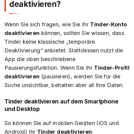
deaktivieren?
Wenn Sie sich fragen, wie Sie Ihr
Tinder-Konto
deaktivieren
können, sollten Sie wissen, dass
Tinder keine klassische „temporäre
Deaktivierung“ anbietet. Stattdessen nutzt die
App die oben beschriebene
Pausierungsfunktion. Wenn Sie Ihr
Tinder-Profil
deaktivieren
(pausieren), werden Sie für die
Suche unsichtbar, behalten aber all Ihre Daten.
Tinder deaktivieren auf dem Smartphone
und Desktop
So können Sie auf mobilen Geräten (iOS und
Android) Ihr
Tinder deaktivieren
: