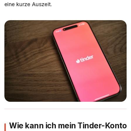
eine kurze Auszeit.
Wie kann ich mein Tinder-Konto