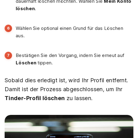
dauerhaft löschen möchten. Wählen Sie
Mein Konto
löschen
.
Wählen Sie optional einen Grund für das Löschen
aus.
Bestätigen Sie den Vorgang, indem Sie erneut auf
Löschen
tippen.
Sobald dies erledigt ist, wird Ihr Profil entfernt.
Damit ist der Prozess abgeschlossen, um Ihr
Tinder-Profil löschen
zu lassen.