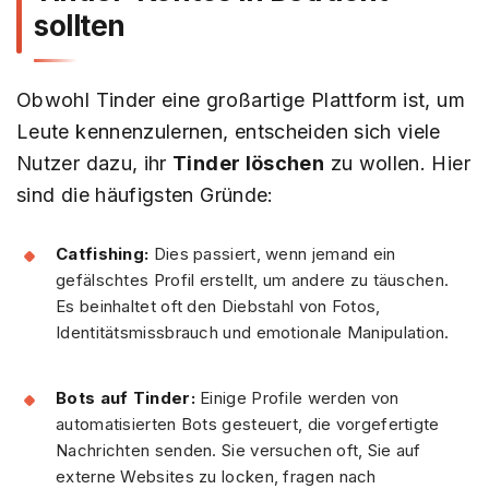
sollten
Obwohl Tinder eine großartige Plattform ist, um
Leute kennenzulernen, entscheiden sich viele
Nutzer dazu, ihr
Tinder löschen
zu wollen. Hier
sind die häufigsten Gründe:
Catfishing:
Dies passiert, wenn jemand ein
gefälschtes Profil erstellt, um andere zu täuschen.
Es beinhaltet oft den Diebstahl von Fotos,
Identitätsmissbrauch und emotionale Manipulation.
Bots auf Tinder:
Einige Profile werden von
automatisierten Bots gesteuert, die vorgefertigte
Nachrichten senden. Sie versuchen oft, Sie auf
externe Websites zu locken, fragen nach