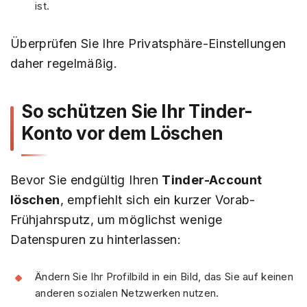
ist.
Überprüfen Sie Ihre Privatsphäre-Einstellungen
daher regelmäßig.
So schützen Sie Ihr Tinder-
Konto vor dem Löschen
Bevor Sie endgültig Ihren
Tinder-Account
löschen
, empfiehlt sich ein kurzer Vorab-
Frühjahrsputz, um möglichst wenige
Datenspuren zu hinterlassen:
Ändern Sie Ihr Profilbild in ein Bild, das Sie auf keinen
anderen sozialen Netzwerken nutzen.