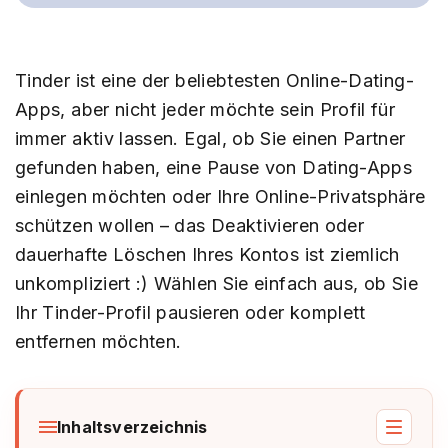
Tinder ist eine der beliebtesten Online-Dating-
Apps, aber nicht jeder möchte sein Profil für
immer aktiv lassen. Egal, ob Sie einen Partner
gefunden haben, eine Pause von Dating-Apps
einlegen möchten oder Ihre Online-Privatsphäre
schützen wollen – das Deaktivieren oder
dauerhafte Löschen Ihres Kontos ist ziemlich
unkompliziert :) Wählen Sie einfach aus, ob Sie
Ihr Tinder-Profil pausieren oder komplett
entfernen möchten.
Inhaltsverzeichnis