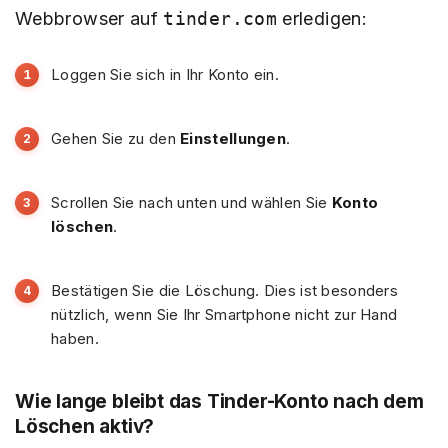
Webbrowser auf
tinder.com
erledigen:
Loggen Sie sich in Ihr Konto ein.
Gehen Sie zu den
Einstellungen
.
Scrollen Sie nach unten und wählen Sie
Konto
löschen
.
Bestätigen Sie die Löschung. Dies ist besonders
nützlich, wenn Sie Ihr Smartphone nicht zur Hand
haben.
Wie lange bleibt das Tinder-Konto nach dem
Löschen aktiv?