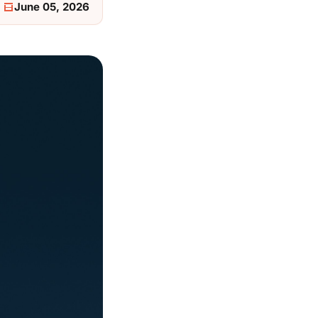
June 05, 2026