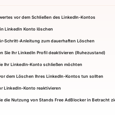
ertes vor dem Schließen des LinkedIn-Kontos
ein LinkedIn Konto löschen
für-Schritt-Anleitung zum dauerhaften Löschen
 Sie Ihr LinkedIn Profil deaktivieren (Ruhezustand)
e Ihr LinkedIn-Konto schließen möchten
vor dem Löschen Ihres LinkedIn-Kontos tun sollten
hr LinkedIn-Konto reaktivieren
e die Nutzung von Stands Free AdBlocker in Betracht zi